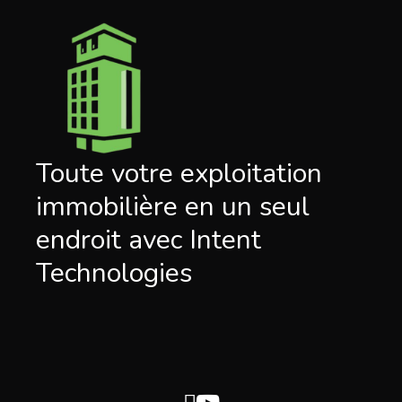
Toute votre exploitation
immobilière en un seul
endroit avec Intent
Technologies