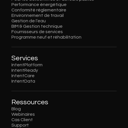
Performance énergétique
Conformité réglementaire
Environnement de travail
Gestion de l’eau
BIM & Gestion technique
Fournisseurs de services
Programme neuf et réhabilitation
Services
IntentPlatform
IntentReady
IntentCare
IntentData
Ressources
Blog
Webinaires
Cas Client
Support