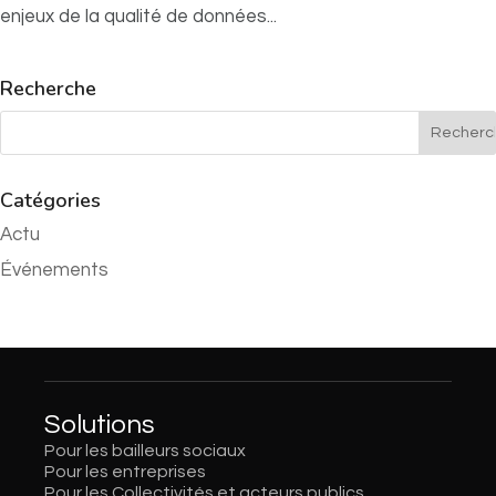
enjeux de la qualité de données...
Recherche
Catégories
Actu
Événements
Solutions
Pour les bailleurs sociaux
Pour les entreprises
Pour les Collectivités et acteurs publics