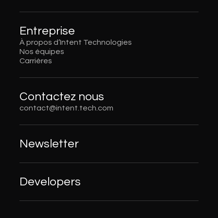
Entreprise
À propos d’Intent Technologies
Nos équipes
Carrières
Contactez nous
contact@intent.tech.com
Newsletter
Developers