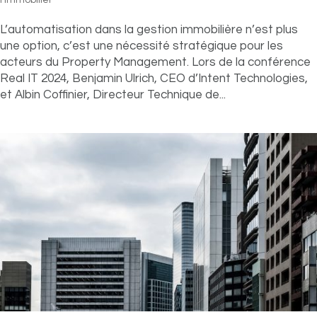
l'immobilier​
L’automatisation dans la gestion immobilière n’est plus
une option, c’est une nécessité stratégique pour les
acteurs du Property Management. Lors de la conférence
Real IT 2024, Benjamin Ulrich, CEO d’Intent Technologies,
et Albin Coffinier, Directeur Technique de...