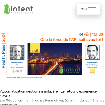
Automatisation gestion immobilière : Le retour d’expérience
Savills
par
Rédaction Intent
|
|
conseil-immobilier
,
Data immobilier​
,
Métier de