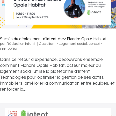
Succès du déploiement d’Intent chez Flandre Opale Habitat
par
Rédaction Intent
|
|
Cas client - Logement social
,
conseil-
immobilier
Dans ce retour d’expérience, découvrons ensemble
comment Flandre Opale Habitat, acteur majeur du
logement social, utilise la plateforme d’Intent
Technologies pour optimiser la gestion de ses actifs
immobiliers, améliorer la communication entre équipes, et
renforcer la...