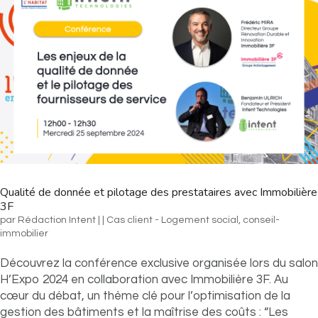
Qualité de donnée et pilotage des prestataires avec Immobilière
3F
par
Rédaction Intent
|
|
Cas client - Logement social
,
conseil-
immobilier
Découvrez la conférence exclusive organisée lors du salon
H’Expo 2024 en collaboration avec Immobilière 3F. Au
cœur du débat, un thème clé pour l’optimisation de la
gestion des bâtiments et la maîtrise des coûts : “Les