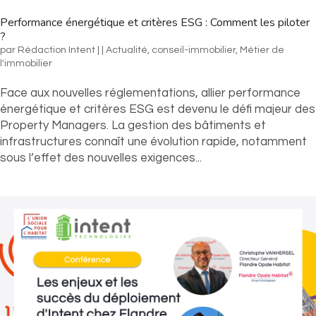
Performance énergétique et critères ESG : Comment les piloter
?
par
Rédaction Intent
|
|
Actualité​
,
conseil-immobilier
,
Métier de
l'immobilier​
Face aux nouvelles réglementations, allier performance
énergétique et critères ESG est devenu le défi majeur des
Property Managers. La gestion des bâtiments et
infrastructures connaît une évolution rapide, notamment
sous l’effet des nouvelles exigences...