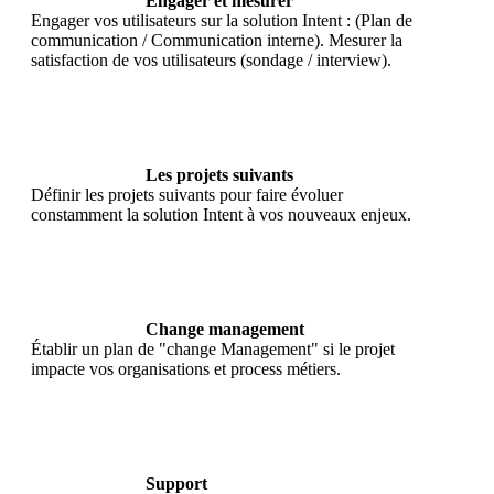
Engager et mesurer
Engager vos utilisateurs sur la solution Intent : (Plan de
communication / Communication interne). Mesurer la
satisfaction de vos utilisateurs (sondage / interview).
Les projets suivants
Définir les projets suivants pour faire évoluer
constamment la solution Intent à vos nouveaux enjeux.
Change management
Établir un plan de "change Management" si le projet
impacte vos organisations et process métiers.
Support