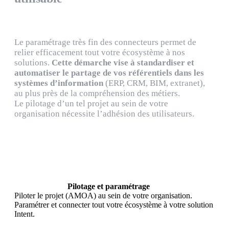
Le paramétrage très fin des connecteurs permet de
relier efficacement tout votre écosystème à nos
solutions.
Cette démarche vise à standardiser et
automatiser le partage de vos référentiels dans les
systèmes d’information
(ERP, CRM, BIM, extranet),
au plus près de la compréhension des métiers.
Le pilotage d’un tel projet au sein de votre
organisation nécessite l’adhésion des utilisateurs.
Pilotage et paramétrage
Piloter le projet (AMOA) au sein de votre organisation.
Paramétrer et connecter tout votre écosystème à votre solution
Intent.