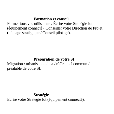
Formation et conseil
Former tous vos utilisateurs. Écrire votre Stratégie Iot
(équipement connecté). Conseiller votre Direction de Projet
(pilotage stratégique / Conseil pilotage).
Préparation de votre SI
Migration / urbanisation data / référentiel commun / …
préalable de votre SI.
Stratégie
Ecrire votre Stratégie Iot (équipement connecté).