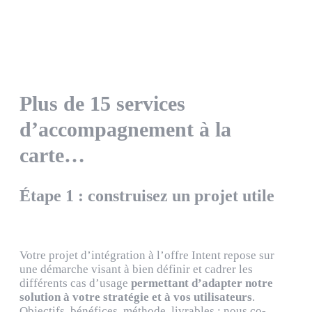
Plus de 15 services
d’accompagnement à la
carte…
Étape 1 : construisez un projet utile
Votre projet d’intégration à l’offre Intent repose sur
une démarche visant à bien définir et cadrer les
différents cas d’usage
permettant d’adapter notre
solution à votre stratégie et à vos utilisateurs
.
Objectifs, bénéfices, méthode, livrables : nous co-