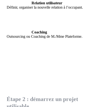
Relation utilisateur
Définir, organiser la nouvelle relation à l’occupant.
Coaching
Outsourcing ou Coaching de M./Mme Plateforme.
Étape 2 : démarrez un projet
utilisable