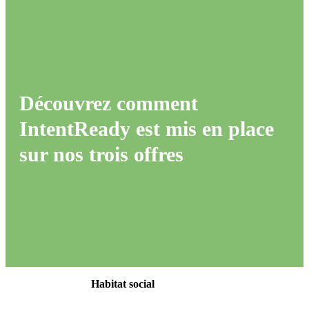
Découvrez comment
IntentReady est mis en place
sur nos trois offres
Habitat social