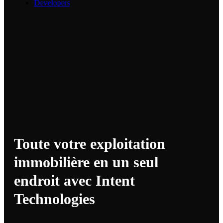
Developers
Toute votre exploitation
immobilière en un seul
endroit avec Intent
Technologies