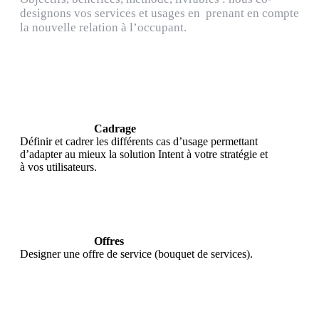
designons vos services et usages en prenant en compte
la nouvelle relation à l’occupant.
Cadrage
Définir et cadrer les différents cas d’usage permettant
d’adapter au mieux la solution Intent à votre stratégie et
à vos utilisateurs.
Offres
Designer une offre de service (bouquet de services).