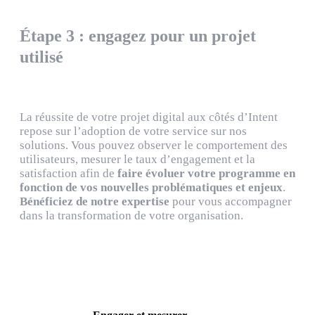
Étape 3 : engagez pour un projet
utilisé
La réussite de votre projet digital aux côtés d’Intent
repose sur l’adoption de votre service sur nos
solutions. Vous pouvez observer le comportement des
utilisateurs, mesurer le taux d’engagement et la
satisfaction afin de
faire évoluer votre programme en
fonction de vos nouvelles problématiques et enjeux
.
Bénéficiez de notre expertise
pour vous accompagner
dans la transformation de votre organisation.