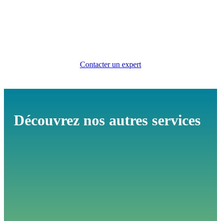
Contacter un expert
Découvrez nos autres services