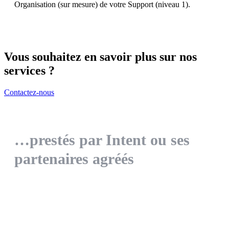
Organisation (sur mesure) de votre Support (niveau 1).
Vous souhaitez en savoir plus sur nos
services ?
Contactez-nous
…prestés par Intent ou ses
partenaires agréés