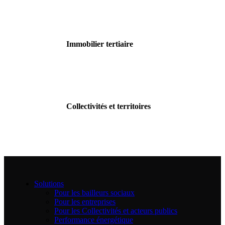
Immobilier tertiaire
Collectivités et territoires
Solutions
Pour les bailleurs sociaux
Pour les entreprises
Pour les Collectivités et acteurs publics
Performance énergétique