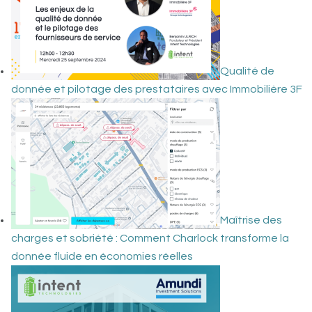
Qualité de
donnée et pilotage des prestataires avec Immobilière 3F
Maîtrise des
charges et sobriété : Comment Charlock transforme la
donnée fluide en économies réelles