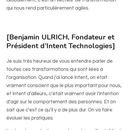
Globalement, c’est un vecteur de transformation
qui nous rend particulièrement agiles.
[Benjamin ULRICH, Fondateur et
Président d’Intent Technologies]
Je suis très heureux de vous entendre parler de
toutes ces transformations qui sont liées à
l’organisation. Quand j’ai lancé Intent, on était
vraiment conscient que le plus important pour nous,
et Intent d’ailleurs, c’était vraiment avoir l’intention
d’agir sur le comportement des personnes. Et on
sait que c’est ce qu’il y a de plus dur. On va faire
évoluer les pratiques.