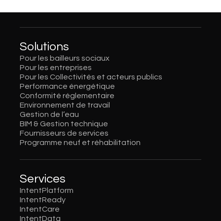
Solutions
Pour les bailleurs sociaux
Pour les entreprises
Pour les Collectivités et acteurs publics
Performance énergétique
Conformité réglementaire
Environnement de travail
Gestion de l’eau
BIM & Gestion technique
Fournisseurs de services
Programme neuf et réhabilitation
Services
IntentPlatform
IntentReady
IntentCare
IntentData