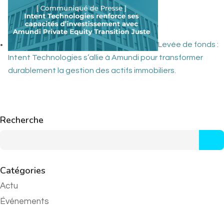
Levée de fonds :
Intent Technologies s’allie à Amundi pour transformer
durablement la gestion des actifs immobiliers.
Recherche
Catégories
Actu
Événements