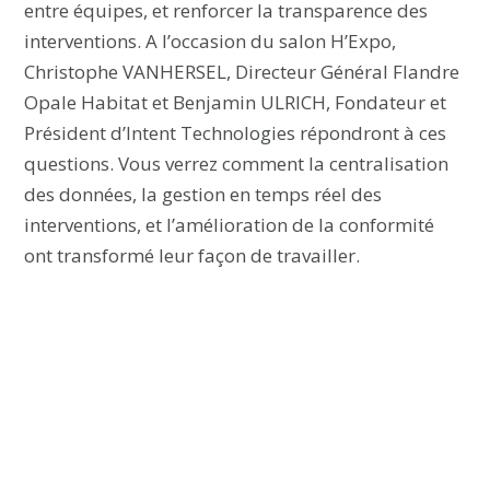
entre équipes, et renforcer la transparence des
interventions.
A l’occasion du salon H’Expo,
Christophe VANHERSEL, Directeur Général Flandre
Opale Habitat et Benjamin ULRICH, Fondateur et
Président d’Intent Technologies répondront à ces
questions.
Vous verrez comment la centralisation
des données, la gestion en temps réel des
interventions, et l’amélioration de la conformité
ont transformé leur façon de travailler.