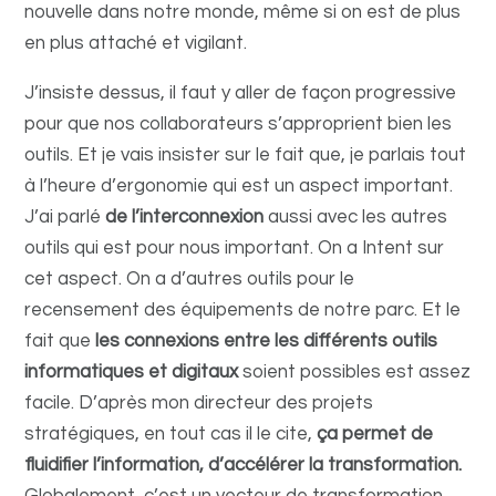
nouvelle dans notre monde, même si on est de plus
en plus attaché et vigilant.
J’insiste dessus, il faut y aller de façon progressive
pour que nos collaborateurs s’approprient bien les
outils. Et je vais insister sur le fait que, je parlais tout
à l’heure d’ergonomie qui est un aspect important.
J’ai parlé
de l’interconnexion
aussi avec les autres
outils qui est pour nous important. On a Intent sur
cet aspect. On a d’autres outils pour le
recensement des équipements de notre parc. Et le
fait que
les connexions entre les différents outils
informatiques et digitaux
soient possibles est assez
facile.
D’après mon directeur des projets
stratégiques, en tout cas il le cite,
ça permet de
fluidifier l’information, d’accélérer la transformation.