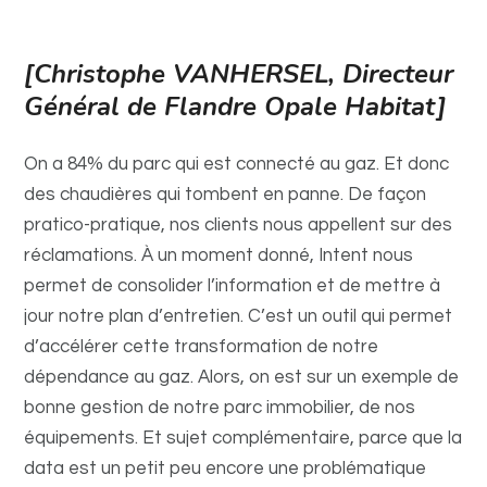
[Christophe VANHERSEL, Directeur
Général de Flandre Opale Habitat]
On a 84% du parc qui est connecté au gaz. Et donc
des chaudières qui tombent en panne. De façon
pratico-pratique, nos clients nous appellent sur des
réclamations. À un moment donné, Intent nous
permet de consolider l’information et de mettre à
jour notre plan d’entretien.
C’est un outil qui permet
d’accélérer cette transformation de notre
dépendance au gaz. Alors, on est sur un exemple de
bonne gestion de notre parc immobilier, de nos
équipements. Et sujet complémentaire, parce que la
data est un petit peu encore une problématique