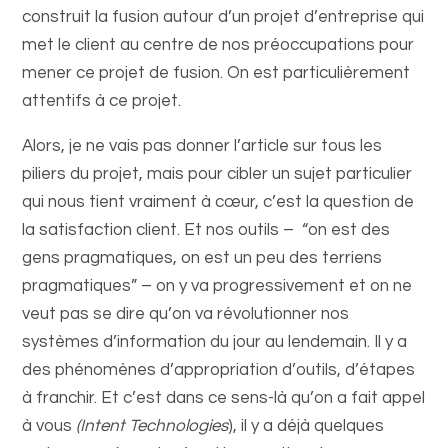
construit la fusion autour d’un projet d’entreprise qui
met le client au centre de nos préoccupations pour
mener ce projet de fusion. On est particulièrement
attentifs à ce projet.
Alors, je ne vais pas donner l’article sur tous les
piliers du projet, mais pour cibler un sujet particulier
qui nous tient vraiment à cœur, c’est la question de
la satisfaction client. Et nos outils – “on est des
gens pragmatiques, on est un peu des terriens
pragmatiques” – on y va progressivement et on ne
veut pas se dire qu’on va révolutionner nos
systèmes d’information du jour au lendemain. Il y a
des phénomènes d’appropriation d’outils, d’étapes
à franchir. Et c’est dans ce sens-là qu’on a fait appel
à vous
(Intent Technologies
), il y a déjà quelques