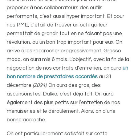
proposer à nos collaborateurs des outils
performants, c’est aussi hyper important. Et pour
nos PME, c’était de trouver un outil qui leur
permettait de grandir tout en ne faisant pas une
révolution, ou un bon trop important pour eux. On
arrive à les raccrocher progressivement.
Grosso
modo, on aura mis 6 mois. L’objectif, avec la fin de la
négociation de nos contrats d’entretien, on aura
un
bon nombre de prestataires accordés
au 31
décembre
(2024)
. On aura des gros, des
ascensoristes.
Dalkia, c’est déjà fait. On aura
également des plus petits sur l’entretien de nos
menuiseries et le déroulement. Alors, on a une
bonne accroche.
On est particulièrement satisfait sur cette