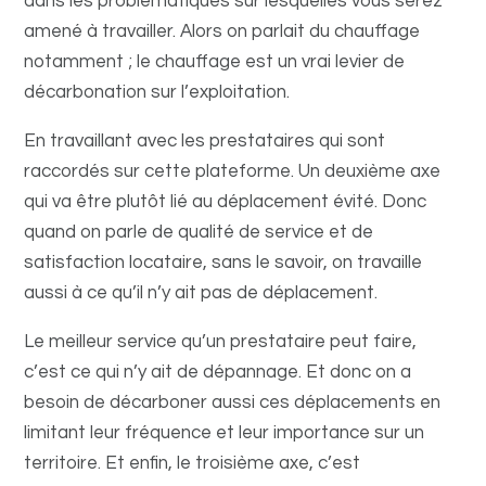
dans les problématiques sur lesquelles vous serez
amené à travailler. Alors on parlait du chauffage
notamment ; le chauffage est un vrai levier de
décarbonation sur l’exploitation.
En travaillant avec les prestataires qui sont
raccordés sur cette plateforme. Un deuxième axe
qui va être plutôt lié au déplacement évité. Donc
quand on parle de qualité de service et de
satisfaction locataire, sans le savoir, on travaille
aussi à ce qu’il n’y ait pas de déplacement.
Le meilleur service qu’un prestataire peut faire,
c’est ce qui n’y ait de dépannage. Et donc on a
besoin de décarboner aussi ces déplacements en
limitant leur fréquence et leur importance sur un
territoire. Et enfin, le troisième axe, c’est