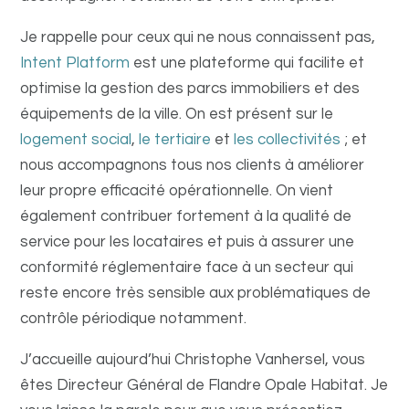
Je rappelle pour ceux qui ne nous connaissent pas,
Intent Platform
est une plateforme qui facilite et
optimise la gestion des parcs immobiliers et des
équipements de la ville. On est présent sur le
logement social
,
le tertiaire
et
les collectivités
; et
nous accompagnons tous nos clients à améliorer
leur propre efficacité opérationnelle. On vient
également contribuer fortement à la qualité de
service pour les locataires et puis à assurer une
conformité réglementaire face à un secteur qui
reste encore très sensible aux problématiques de
contrôle périodique notamment.
J’accueille aujourd’hui Christophe Vanhersel, vous
êtes Directeur Général de Flandre Opale Habitat. Je