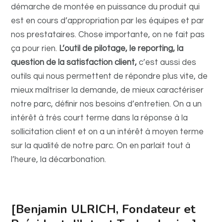
démarche de montée en puissance du produit qui
est en cours d’appropriation par les équipes et par
nos prestataires.
Chose importante, on ne fait pas
ça pour rien.
L’outil de pilotage, le reporting, la
question de la satisfaction client,
c’est aussi des
outils qui nous permettent de répondre plus vite, de
mieux maîtriser la demande, de mieux caractériser
notre parc, définir nos besoins d’entretien. On a un
intérêt à très court terme dans la réponse à la
sollicitation client et on a un intérêt à moyen terme
sur la qualité de notre parc. On en parlait tout à
l’heure, la décarbonation.
[Benjamin ULRICH, Fondateur et