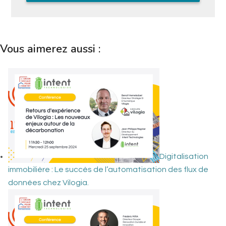
Vous aimerez aussi :
Digitalisation
immobilière : Le succès de l’automatisation des flux de
données chez Vilogia.