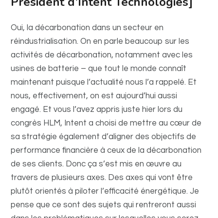
Président d’Intent Technologies]
Oui, la décarbonation dans un secteur en
réindustrialisation. On en parle beaucoup sur les
activités de décarbonation, notamment avec les
usines de batterie – que tout le monde connaît
maintenant puisque l’actualité nous l’a rappelé. Et
nous, effectivement, on est aujourd’hui aussi
engagé. Et vous l’avez appris juste hier lors du
congrès HLM, Intent a choisi de mettre au cœur de
sa stratégie également d’aligner des objectifs de
performance financière à ceux de la décarbonation
de ses clients. Donc ça s’est mis en œuvre au
travers de plusieurs axes. Des axes qui vont être
plutôt orientés à piloter l’efficacité énergétique. Je
pense que ce sont des sujets qui rentreront aussi