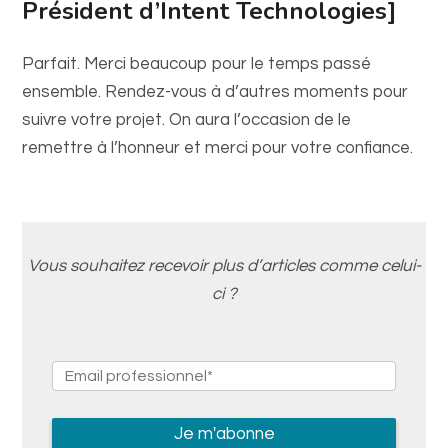
Président d’Intent Technologies]
Parfait. Merci beaucoup pour le temps passé
ensemble. Rendez-vous à d’autres moments pour
suivre votre projet. On aura l’occasion de le
remettre à l’honneur et merci pour votre confiance.
Vous souhaitez recevoir plus d’articles comme celui-
ci ?