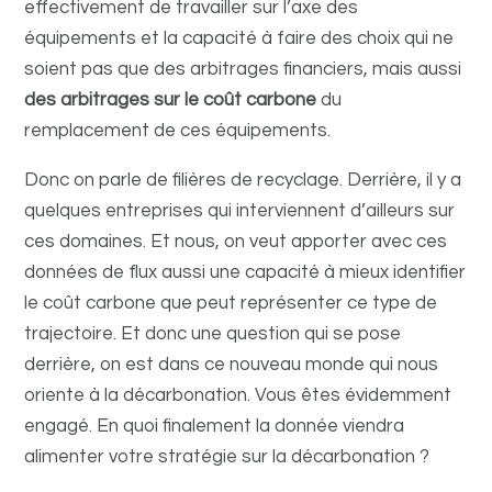
effectivement de travailler sur l’axe des
équipements et la capacité à faire des choix qui ne
soient pas que des arbitrages financiers, mais aussi
des arbitrages sur le coût carbone
du
remplacement de ces équipements.
Donc on parle de filières de recyclage. Derrière, il y a
quelques entreprises qui interviennent d’ailleurs sur
ces domaines. Et nous, on veut apporter avec ces
données de flux aussi une capacité à mieux identifier
le coût carbone que peut représenter ce type de
trajectoire.
Et donc une question qui se pose
derrière, on est dans ce nouveau monde qui nous
oriente à la décarbonation. Vous êtes évidemment
engagé. En quoi finalement la donnée viendra
alimenter votre stratégie sur la décarbonation ?