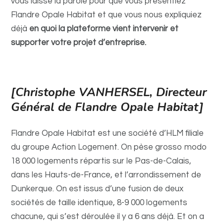
vous laisse la parole pour que vous présentiez
Flandre Opale Habitat et que vous nous expliquiez
déjà
en quoi la plateforme vient intervenir et
supporter votre projet d’entreprise.
[Christophe VANHERSEL, Directeur
Général de Flandre Opale Habitat]
Flandre Opale Habitat est une société d’HLM filiale
du groupe Action Logement. On pèse grosso modo
18 000 logements répartis sur le Pas-de-Calais,
dans les Hauts-de-France,
et l’arrondissement de
Dunkerque.
On est issus d’une fusion de deux
sociétés de taille identique, 8-9 000 logements
chacune, qui s’est déroulée il y a 6 ans déjà. Et on a