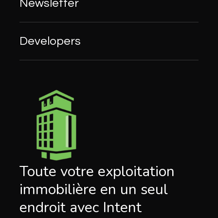
Newsletter
Developers
Toute votre exploitation
immobilière en un seul
endroit avec Intent