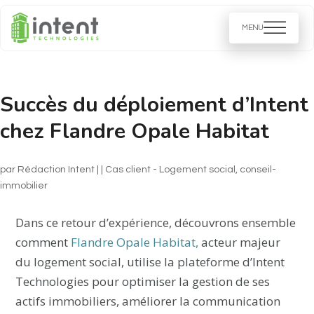
Succès du déploiement d’Intent
chez Flandre Opale Habitat
par
Rédaction Intent
|
|
Cas client - Logement social
,
conseil-
immobilier
Dans ce retour d’expérience, découvrons ensemble
comment
Flandre Opale Habitat,
acteur majeur
du logement social, utilise la plateforme d’Intent
Technologies pour optimiser la gestion de ses
actifs immobiliers, améliorer la communication