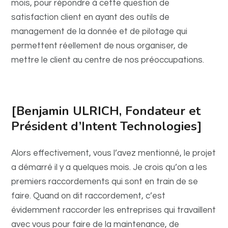
mois, pour répondre à cette question de
satisfaction client en ayant des outils de
management de la donnée et de pilotage qui
permettent réellement de nous organiser, de
mettre le client au centre de nos préoccupations.
[Benjamin ULRICH, Fondateur et
Président d’Intent Technologies]
Alors effectivement, vous l’avez mentionné, le projet
a démarré il y a quelques mois. Je crois qu’on a les
premiers raccordements qui sont en train de se
faire. Quand on dit raccordement, c’est
évidemment raccorder les entreprises qui travaillent
avec vous pour faire de la maintenance, de