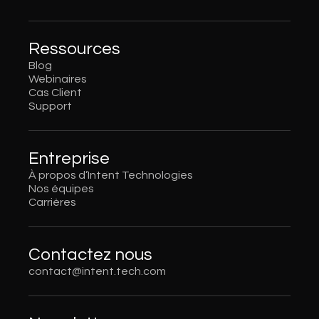
Ressources
Blog
Webinaires
Cas Client
Support
Entreprise
À propos d’Intent Technologies
Nos équipes
Carrières
Contactez nous
contact@intent.tech.com