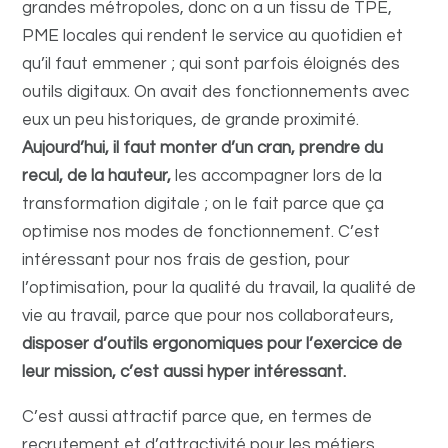
grandes métropoles, donc on a un tissu de TPE,
PME locales qui rendent le service au quotidien et
qu’il faut emmener ; qui sont parfois éloignés des
outils digitaux.
On avait des fonctionnements avec
eux un peu historiques, de grande proximité.
Aujourd’hui, il faut monter d’un cran, prendre du
recul, de la hauteur,
les accompagner lors de la
transformation digitale ; on le fait parce que ça
optimise nos modes de fonctionnement. C’est
intéressant pour nos frais de gestion, pour
l’optimisation, pour la qualité du travail, la qualité de
vie au travail, parce que pour nos collaborateurs,
disposer d’outils ergonomiques pour l’exercice de
leur mission, c’est aussi hyper intéressant.
C’est aussi attractif parce que, en termes de
recrutement et d’attractivité pour les métiers,