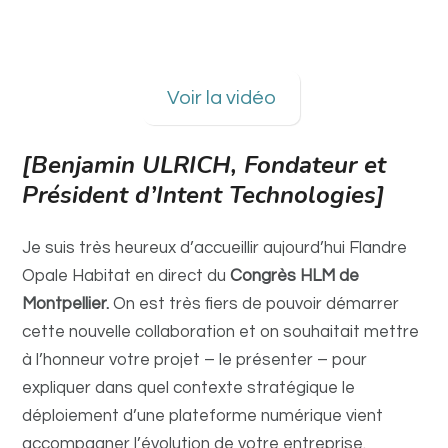
Voir la vidéo
[Benjamin ULRICH, Fondateur et
Président d’Intent Technologies]
Je suis très heureux d’accueillir aujourd’hui Flandre
Opale Habitat en direct du
Congrès HLM de
Montpellier.
On est très fiers de pouvoir démarrer
cette nouvelle collaboration et on souhaitait mettre
à l’honneur votre projet – le présenter – pour
expliquer dans quel contexte stratégique le
déploiement d’une plateforme numérique vient
accompagner l’évolution de votre entreprise.