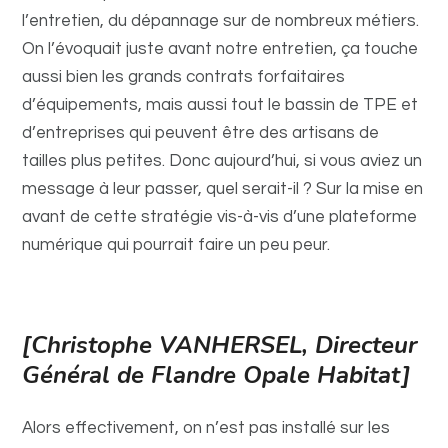
l’entretien, du dépannage sur de nombreux métiers.
On l’évoquait juste avant notre entretien, ça touche
aussi bien les grands contrats forfaitaires
d’équipements, mais aussi tout le bassin de TPE et
d’entreprises qui peuvent être des artisans de
tailles plus petites. Donc aujourd’hui, si vous aviez un
message à leur passer, quel serait-il ? Sur la mise en
avant de cette stratégie vis-à-vis d’une plateforme
numérique qui pourrait faire un peu peur.
[Christophe VANHERSEL, Directeur
Général de Flandre Opale Habitat]
Alors effectivement, on n’est pas installé sur les