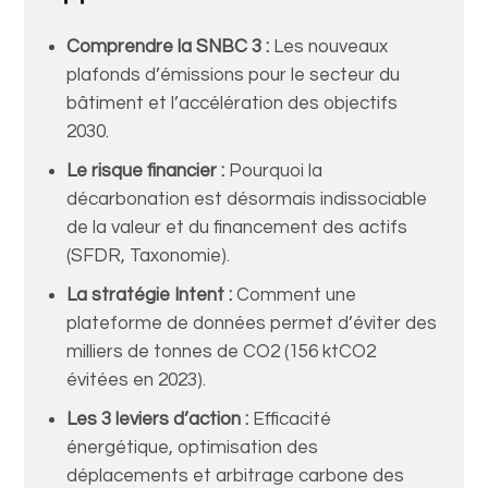
Comprendre la SNBC 3 :
Les nouveaux
plafonds d’émissions pour le secteur du
bâtiment et l’accélération des objectifs
2030.
Le risque financier :
Pourquoi la
décarbonation est désormais indissociable
de la valeur et du financement des actifs
(SFDR, Taxonomie).
La stratégie Intent :
Comment une
plateforme de données permet d’éviter des
milliers de tonnes de CO2 (156 ktCO2
évitées en 2023).
Les 3 leviers d’action :
Efficacité
énergétique, optimisation des
déplacements et arbitrage carbone des