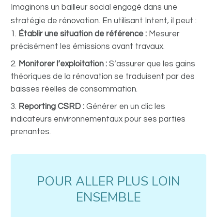
Imaginons un bailleur social engagé dans une
stratégie de rénovation. En utilisant Intent, il peut :
Établir une situation de référence :
Mesurer
précisément les émissions avant travaux.
Monitorer l’exploitation :
S’assurer que les gains
théoriques de la rénovation se traduisent par des
baisses réelles de consommation.
Reporting CSRD :
Générer en un clic les
indicateurs environnementaux pour ses parties
prenantes.
POUR ALLER PLUS LOIN
ENSEMBLE