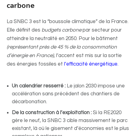
carbone
La SNBC 3 est la “boussole climatique” de la France.
Elle définit des
budgets carbone
par secteur pour
atteindre la neutralité en 2050. Pour le bâtiment
(représentant près de 45 % de la consommation
d’énergie en France)
, l’accent est mis sur la sortie
des énergies fossiles et
l’efficacité énergétique.
Un calendrier resserré :
Le jalon 2030 impose une
accélération sans précédent des chantiers de
décarbonation.
De la construction à l’exploitation :
Si la RE2020
gère le neuf, la SNBC 3 cible massivement le parc
existant, là où le gisement d’économies est le plus