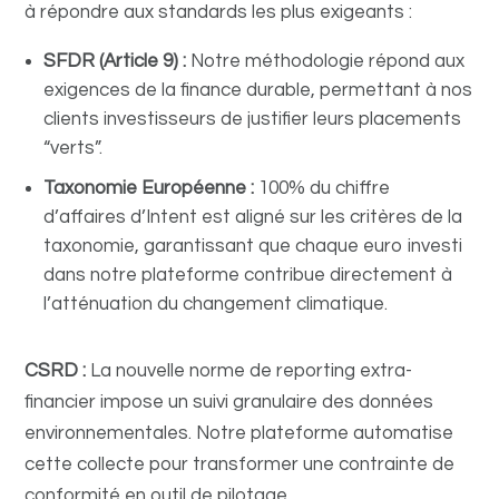
à répondre aux standards les plus exigeants :
SFDR (Article 9) :
Notre méthodologie répond aux
exigences de la finance durable, permettant à nos
clients investisseurs de justifier leurs placements
“verts”.
Taxonomie Européenne :
100% du chiffre
d’affaires d’Intent est aligné sur les critères de la
taxonomie, garantissant que chaque euro investi
dans notre plateforme contribue directement à
l’atténuation du changement climatique.
CSRD :
La nouvelle norme de reporting extra-
financier impose un suivi granulaire des données
environnementales. Notre plateforme automatise
cette collecte pour transformer une contrainte de
conformité en outil de pilotage.