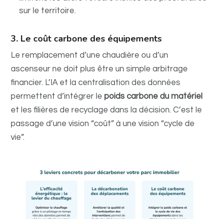
sur le territoire.
3. Le coût carbone des équipements
Le remplacement d’une chaudière ou d’un
ascenseur ne doit plus être un simple arbitrage
financier.
L’IA et la centralisation des données
permettent d’intégrer le
poids carbone du matériel
et les filières de recyclage dans la décision. C’est le
passage d’une vision “coût” à une vision “cycle de
vie”.