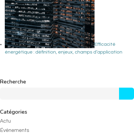
Efficacité
énergétique : définition, enjeux, champs d’application
Recherche
Catégories
Actu
Événements