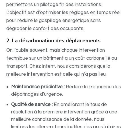
permettons un pilotage fin des installations.
L’objectif est d’optimiser les réglages en temps réel
pour réduire le gaspillage énergétique sans
dégrader le confort des occupants.
2. La décarbonation des déplacements
On l’oublie souvent, mais chaque intervention
technique sur un bâtiment a un coût carbone lié au
transport. Chez Intent, nous considérons que la
meilleure intervention est celle qui n’a pas lieu.
Maintenance prédictive :
Réduire la fréquence des
dépannages d’urgence.
Qualité de service :
En améliorant le taux de
résolution à la première intervention grâce à une
meilleure connaissance de la donnée, nous
limitons les allers-retours inutiles des prestataires