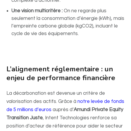
complexe à actionner.
Une vision multicritère :
On ne regarde plus
seulement la consommation d’énergie (kWh), mais
l’empreinte carbone globale (kgCO2), incluant le
cycle de vie des équipements.
L’alignement réglementaire : un
enjeu de performance financière
La décarbonation est devenue un critère de
valorisation des actifs. Grâce à
notre levée de fonds
de 5 millions d’euros
auprès d’
Amundi Private Equity
Transition Juste
, Intent Technologies renforce sa
position d’acteur de référence pour aider le secteur