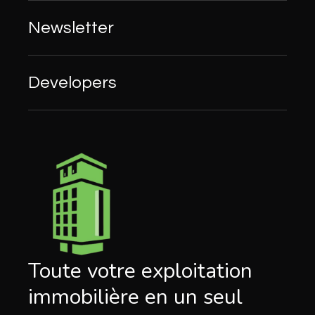
Newsletter
Developers
Toute votre exploitation
immobilière en un seul