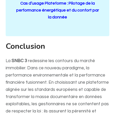
Cas d’usage Plateforme : Pilotage de la
performance énergétique et du confort par
la donnée
Conclusion
La
SNBC 3
redessine les contours du marché
immobilier. Dans ce nouveau paradigme, la
performance environnementale et la performance
financière fusionnent. En choisissant une plateforme
alignée sur les standards européens et capable de
transformer la masse documentaire en données
exploitables, les gestionnaires ne se contentent pas
de respecter la loi : ils assurent la pérennité et