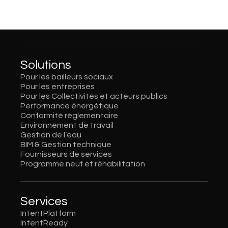
Solutions
Pour les bailleurs sociaux
Pour les entreprises
Pour les Collectivités et acteurs publics
Performance énergétique
Conformité réglementaire
Environnement de travail
Gestion de l’eau
BIM & Gestion technique
Fournisseurs de services
Programme neuf et réhabilitation
Services
IntentPlatform
IntentReady