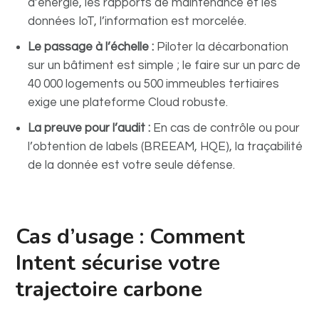
d’énergie, les rapports de maintenance et les
données IoT, l’information est morcelée.
Le passage à l’échelle :
Piloter la décarbonation
sur un bâtiment est simple ; le faire sur un parc de
40 000 logements ou 500 immeubles tertiaires
exige une plateforme Cloud robuste.
La preuve pour l’audit :
En cas de contrôle ou pour
l’obtention de labels (BREEAM, HQE), la traçabilité
de la donnée est votre seule défense.
Cas d’usage : Comment
Intent sécurise votre
trajectoire carbone