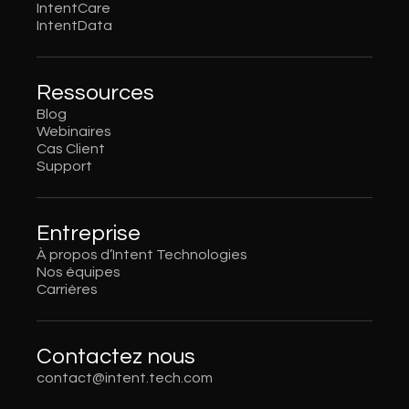
IntentCare
IntentData
Ressources
Blog
Webinaires
Cas Client
Support
Entreprise
À propos d’Intent Technologies
Nos équipes
Carrières
Contactez nous
contact@intent.tech.com