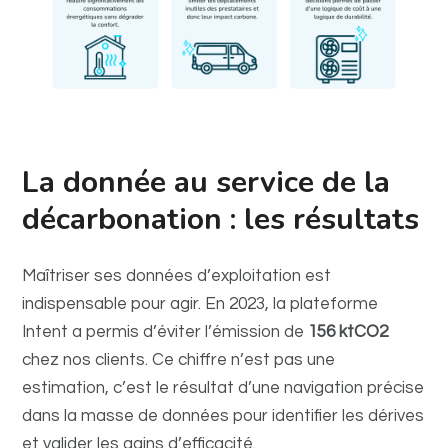
La donnée au service de la
décarbonation : les résultats
Maîtriser ses données d’exploitation est
indispensable pour agir. En 2023, la plateforme
Intent a permis d’éviter l’émission de
156 ktCO2
chez nos clients. Ce chiffre n’est pas une
estimation, c’est le résultat d’une navigation précise
dans la masse de données pour identifier les dérives
et valider les gains d’efficacité.