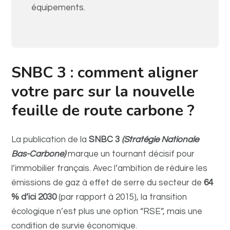
équipements.
SNBC 3 : comment aligner
votre parc sur la nouvelle
feuille de route carbone ?
La publication de la
SNBC 3
(Stratégie Nationale
Bas-Carbone)
marque un tournant décisif pour
l’immobilier français. Avec l’ambition de réduire les
émissions de gaz à effet de serre du secteur de
64
% d’ici 2030
(par rapport à 2015), la transition
écologique n’est plus une option “RSE”, mais une
condition de survie économique.