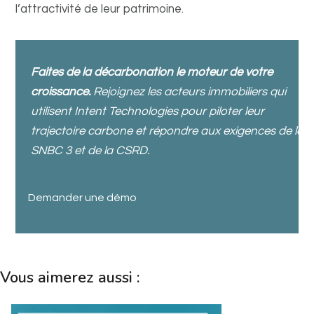
l’attractivité de leur patrimoine.
Faites de la décarbonation le moteur de votre
croissance.
Rejoignez les acteurs immobiliers qui
utilisent Intent Technologies pour piloter leur
trajectoire carbone et répondre aux exigences de la
SNBC 3 et de la CSRD.
Demander une démo
Vous aimerez aussi :