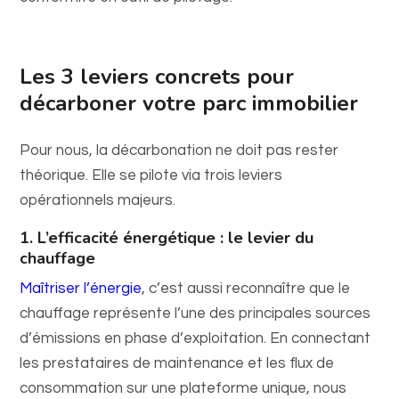
Les 3 leviers concrets pour
décarboner votre parc immobilier
Pour nous, la décarbonation ne doit pas rester
théorique. Elle se pilote via trois leviers
opérationnels majeurs.
1. L’efficacité énergétique : le levier du
chauffage
Maîtriser l’énergie
, c’est aussi reconnaître que le
chauffage représente l’une des principales sources
d’émissions en phase d’exploitation. En connectant
les prestataires de maintenance et les flux de
consommation sur une plateforme unique, nous