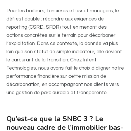
Pour les bailleurs, foncières et asset managers, le
défi est double : répondre aux exigences de
reporting (CSRD, SFDR) tout en menant des
actions concrètes sur le terrain pour décarboner
l’exploitation. Dans ce contexte, la donnée va plus
loin que son statut de simple indicateur, elle devient
le carburant de la transition. Chez Intent
Technologies, nous avons fait le choix d’aligner notre
performance financière sur cette mission de
décarbonation, en accompagnant nos clients vers
une gestion de parc durable et transparente.
Qu’est-ce que la SNBC 3 ? Le
nouveau cadre de l’immobilier bas-