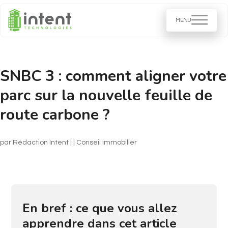
SNBC 3 : comment aligner votre
parc sur la nouvelle feuille de
route carbone ?
par
Rédaction Intent
|
|
Conseil immobilier​
En bref : ce que vous allez
apprendre dans cet article