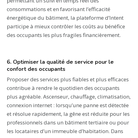
permettant un suivi en temps réel des
consommations et en favorisant l’efficacité
énergétique du bâtiment, la plateforme d’Intent
participe à mieux contrôler les coûts au bénéfice
des occupants les plus fragiles financièrement.
6. Optimiser la qualité de service pour le
confort des occupants
Proposer des services plus fiables et plus efficaces
contribue à rendre le quotidien des occupants
plus agréable. Ascenseur, chauffage, climatisation,
connexion internet : lorsqu’une panne est détectée
et résolue rapidement, la gêne est réduite pour les
professionnels dans un bâtiment tertiaire ou pour
les locataires d’un immeuble d’habitation. Dans