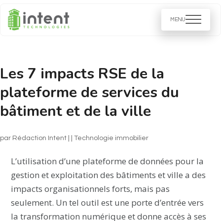
Les 7 impacts RSE de la
plateforme de services du
bâtiment et de la ville
par
Rédaction Intent
|
|
Technologie immobilier​
L’utilisation d’une plateforme de données pour la
gestion et exploitation des bâtiments et ville a des
impacts organisationnels forts, mais pas
seulement. Un tel outil est une porte d’entrée vers
la transformation numérique et donne accès à ses