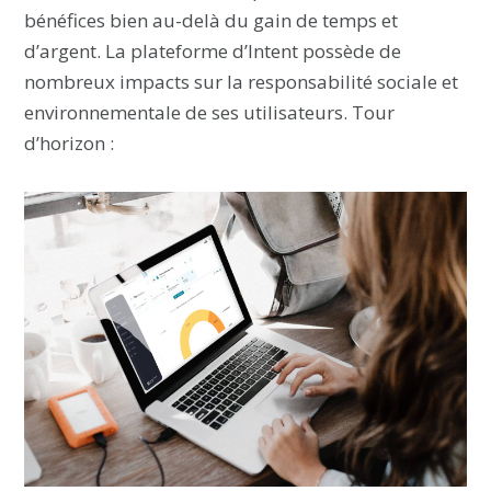
bénéfices bien au-delà du gain de temps et
d’argent. La plateforme d’Intent possède de
nombreux impacts sur la responsabilité sociale et
environnementale de ses utilisateurs. Tour
d’horizon :