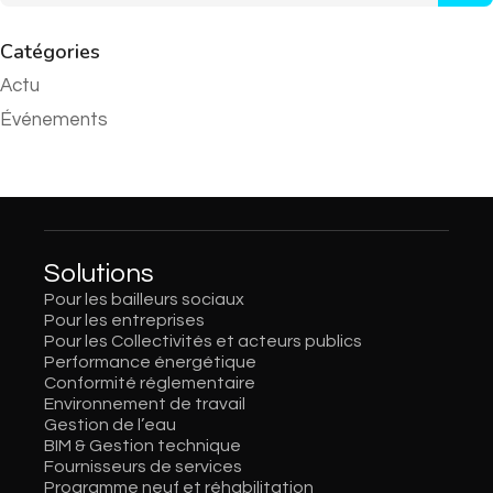
Catégories
Actu
Événements
Solutions
Pour les bailleurs sociaux
Pour les entreprises
Pour les Collectivités et acteurs publics
Performance énergétique
Conformité réglementaire
Environnement de travail
Gestion de l’eau
BIM & Gestion technique
Fournisseurs de services
Programme neuf et réhabilitation