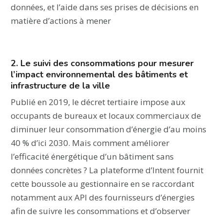
données, et l’aide dans ses prises de décisions en
matière d’actions à mener
2. Le suivi des consommations pour mesurer
l’impact environnemental des bâtiments et
infrastructure de la ville
Publié en 2019, le décret tertiaire impose aux
occupants de bureaux et locaux commerciaux de
diminuer leur consommation d’énergie d’au moins
40 % d’ici 2030. Mais comment améliorer
l’efficacité énergétique d’un bâtiment sans
données concrètes ? La plateforme d’Intent fournit
cette boussole au gestionnaire en se raccordant
notamment aux API des fournisseurs d’énergies
afin de suivre les consommations et d’observer