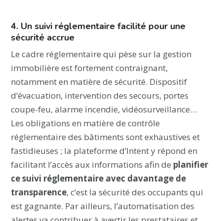
4. Un suivi réglementaire facilité pour une
sécurité accrue
Le cadre réglementaire qui pèse sur la gestion
immobilière est fortement contraignant,
notamment en matière de sécurité. Dispositif
d’évacuation, intervention des secours, portes
coupe-feu, alarme incendie, vidéosurveillance…
Les obligations en matière de contrôle
réglementaire des bâtiments sont exhaustives et
fastidieuses ; la plateforme d’Intent y répond en
facilitant l’accès aux informations afin de
planifier
ce suivi réglementaire avec davantage de
transparence
, c’est la sécurité des occupants qui
est gagnante. Par ailleurs, l’automatisation des
alertes va contribuer à avertir les prestataires et