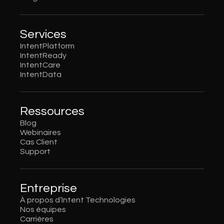
Services
IntentPlatform
IntentReady
IntentCare
IntentData
Ressources
Blog
Webinaires
Cas Client
Support
Entreprise
À propos d’Intent Technologies
Nos équipes
Carrières