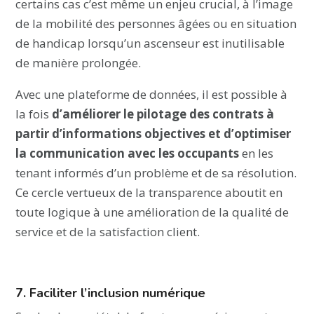
certains cas c’est même un enjeu crucial, à l’image
de la mobilité des personnes âgées ou en situation
de handicap lorsqu’un ascenseur est inutilisable
de manière prolongée.
Avec une plateforme de données, il est possible à
la fois
d’améliorer le pilotage des contrats à
partir d’informations objectives et d’optimiser
la communication avec les occupants
en les
tenant informés d’un problème et de sa résolution.
Ce cercle vertueux de la transparence aboutit en
toute logique à une amélioration de la qualité de
service et de la satisfaction client.
7. Faciliter l’inclusion numérique