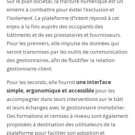
Sur le plan sociétal, la fracture numérique est un
ennemi à combattre pour éviter l’exclusion et
l’isolement. La plateforme d’Intent répond à cet
enjeu à la fois auprès des occupants des
bâtiments et de ses prestataires et fournisseurs.
Pour les premiers, elle impulse les données qui
seront transmises par les outils de communication
des gestionnaires, afin de fluidifier la relation
gestionnaire-client.
Pour les seconds, elle fournit
une interface
simple, ergonomique et accessible
pour les
accompagner dans leurs interventions sur le bâti
et leurs échanges avec le gestionnaire immobilier.
Des formations et remises à niveau sont également
proposées à destination des utilisateurs de la
plateforme pour faciliter son adoption et