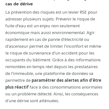
cas de dérive
La prévention des risques est un levier RSE pour
adresser plusieurs sujets. Prévenir le risque de
fuite d’eau est un enjeu non seulement
économique mais aussi environnemental. Agir
rapidement en cas de panne d’électricité ou
d’ascenseur permet de limiter l’inconfort et même
le risque de survenance d’un accident pour les
occupants du bâtiment. Grâce à des informations
remontées en temps réel depuis les prestataires
de l’immeuble, une plateforme de données va
permettre de
paramétrer des alertes afin d’être
plus réactif
face à des consommations anormales
ou un problème détecté. Ainsi, les conséquences
d’une dérive sont atténuées.