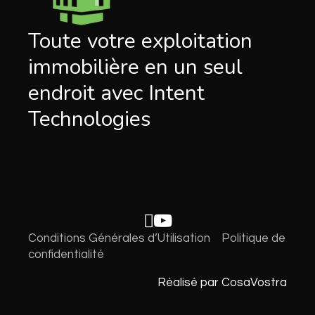
Toute votre exploitation
immobilière en un seul
endroit avec Intent
Technologies
Conditions Générales d’Utilisation
Politique de
confidentialité
Réalisé par CosaVostra