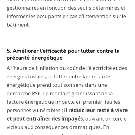
gestionnaires en fonction des seuils déterminés et
informer les occupants en cas d’intervention sur le
bâtiment.
5. Améliorer l’efficacité pour lutter contre la
précarité énergétique
A l’heure de l’inflation du coût de l’électricité et des
énergies fossiles, la lutte contre la précarité
énergétique prend tout son sens dans une
démarche RSE. Le montant grandissant de la
facture énergétique impacte en premier lieu les
personnes vulnérables ;
il réduit leur reste à vivre
et peut entraîner des impayés
, ouvrant un cercle
vicieux aux conséquences dramatiques. En