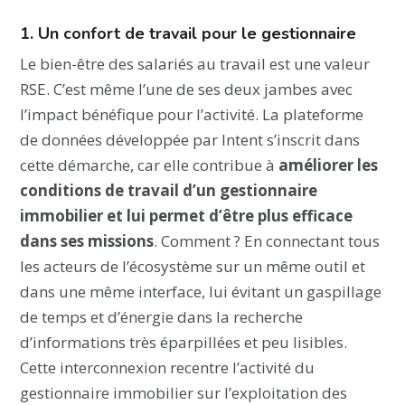
1. Un confort de travail pour le gestionnaire
Le bien-être des salariés au travail est une valeur
RSE. C’est même l’une de ses deux jambes avec
l’impact bénéfique pour l’activité. La plateforme
de données développée par Intent s’inscrit dans
cette démarche, car elle contribue à
améliorer les
conditions de travail d’un gestionnaire
immobilier et lui permet d’être plus efficace
dans ses missions
. Comment ? En connectant tous
les acteurs de l’écosystème sur un même outil et
dans une même interface, lui évitant un gaspillage
de temps et d’énergie dans la recherche
d’informations très éparpillées et peu lisibles.
Cette interconnexion recentre l’activité du
gestionnaire immobilier sur l’exploitation des