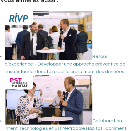
Retour
d’expérience – Développer une approche préventive de
l’insatisfaction locataire par le croisement des données
Collaboration
Intent Technologies et Est Métropole Habitat : Comment