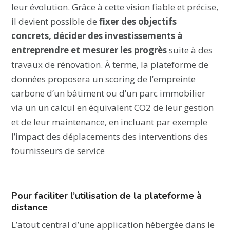
leur évolution. Grâce à cette vision fiable et précise,
il devient possible de
fixer des objectifs
concrets, décider des investissements à
entreprendre et mesurer les progrès
suite à des
travaux de rénovation. À terme, la plateforme de
données proposera un scoring de l’empreinte
carbone d’un bâtiment ou d’un parc immobilier
via un un calcul en équivalent CO2 de leur gestion
et de leur maintenance, en incluant par exemple
l’impact des déplacements des interventions des
fournisseurs de service
Pour faciliter l’utilisation de la plateforme à
distance
L’atout central d’une application hébergée dans le