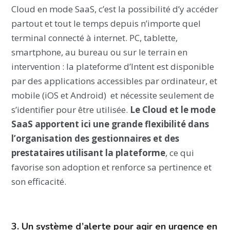
Cloud en mode SaaS, c’est la possibilité d’y accéder
partout et tout le temps depuis n’importe quel
terminal connecté à internet. PC, tablette,
smartphone, au bureau ou sur le terrain en
intervention : la plateforme d’Intent est disponible
par des applications accessibles par ordinateur, et
mobile (iOS et Android) et nécessite seulement de
s’identifier pour être utilisée.
Le Cloud et le mode
SaaS apportent ici une grande flexibilité dans
l’organisation des gestionnaires et des
prestataires utilisant la plateforme
, ce qui
favorise son adoption et renforce sa pertinence et
son efficacité.
3. Un système d’alerte pour agir en urgence en