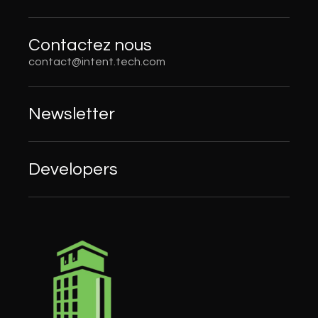
Contactez nous
contact@intent.tech.com
Newsletter
Developers