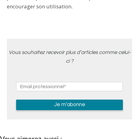
encourager son utilisation.
Vous souhaitez recevoir plus d’articles comme celui-
ci ?
Vous aimerez aussi :