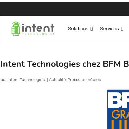
Solutions
Services
Intent Technologies chez BFM 
par
Intent Technologies
|
|
Actualité​
,
Presse et médias