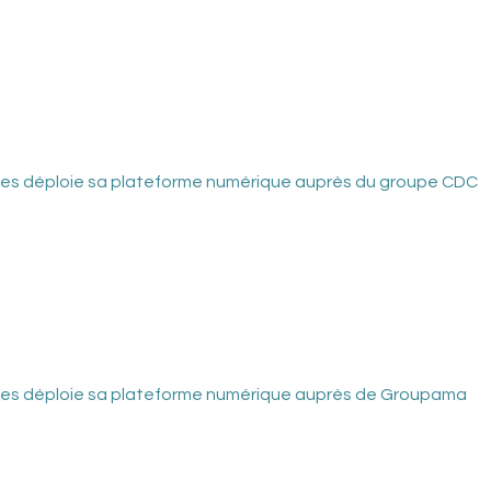
ies déploie sa plateforme numérique auprès du groupe CDC
ies déploie sa plateforme numérique auprès de Groupama