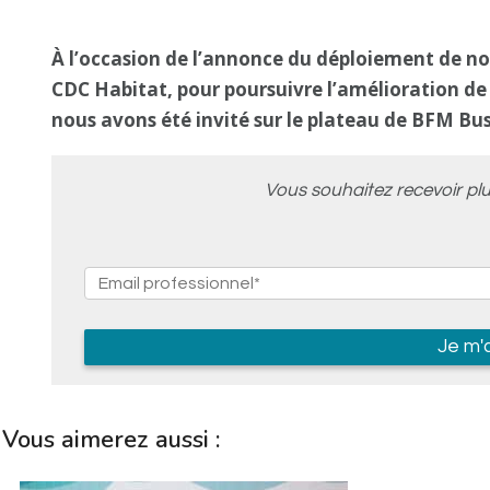
À l’occasion de l’annonce du
déploiement de no
CDC Habitat, pour poursuivre l’amélioration de l
nous avons été invité sur le plateau de BFM Bu
Vous souhaitez recevoir plu
Vous aimerez aussi :