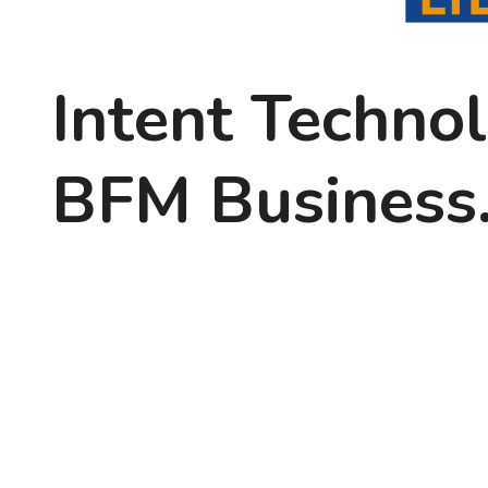
Intent Technol
BFM Business