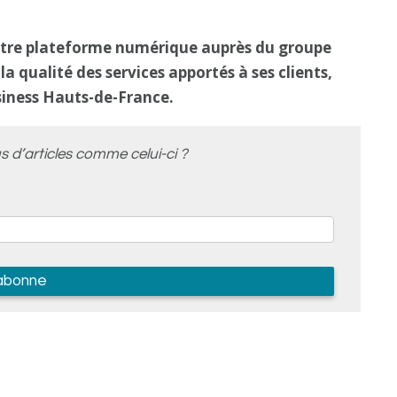
tre plateforme numérique auprès du groupe
a qualité des services apportés à ses clients,
siness Hauts-de-France.
s d’articles comme celui-ci ?