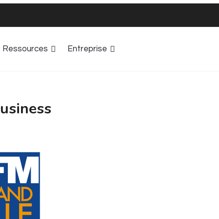
Ressources
Entreprise
Business