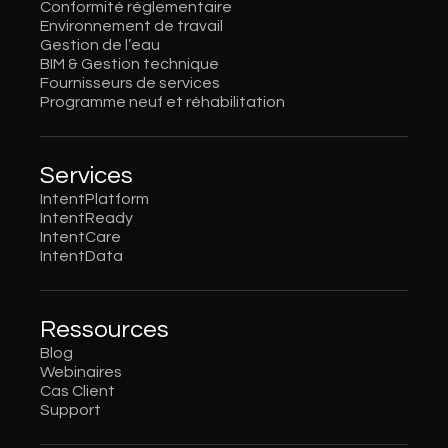
Conformité réglementaire
Environnement de travail
Gestion de l’eau
BIM & Gestion technique
Fournisseurs de services
Programme neuf et réhabilitation
Services
IntentPlatform
IntentReady
IntentCare
IntentData
Ressources
Blog
Webinaires
Cas Client
Support