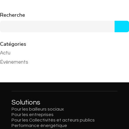
Recherche
Catégories
Actu
Événements
Solutions
Pour les bailleurs sociaux
Pour les entreprises
Pour les Collectivités et acteurs publics
Performance énergétique