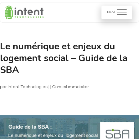
Le numérique et enjeux du
logement social – Guide de la
SBA
par
Intent Technologies
|
|
Conseil immobilier​