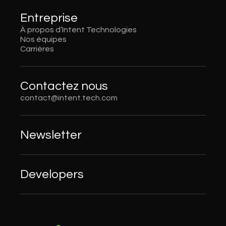
Entreprise
À propos d’Intent Technologies
Nos équipes
Carrières
Contactez nous
contact@intent.tech.com
Newsletter
Developers