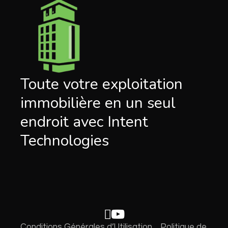
Toute votre exploitation
immobilière en un seul
endroit avec Intent
Technologies
Conditions Générales d’Utilisation
Politique de