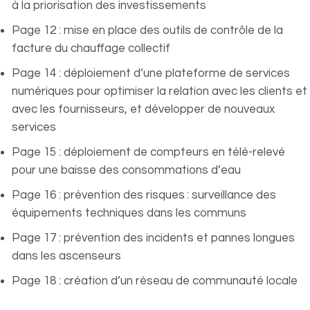
à la priorisation des investissements
Page 12 : mise en place des outils de contrôle de la
facture du chauffage collectif
Page 14 : déploiement d’une plateforme de services
numériques pour optimiser la relation avec les clients et
avec les fournisseurs, et développer de nouveaux
services
Page 15 : déploiement de compteurs en télé-relevé
pour une baisse des consommations d’eau
Page 16 : prévention des risques : surveillance des
équipements techniques dans les communs
Page 17 : prévention des incidents et pannes longues
dans les ascenseurs
Page 18 : création d’un réseau de communauté locale