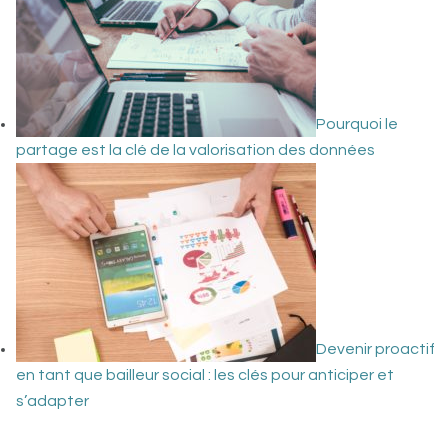
Pourquoi le
partage est la clé de la valorisation des données
Devenir proactif
en tant que bailleur social : les clés pour anticiper et
s’adapter