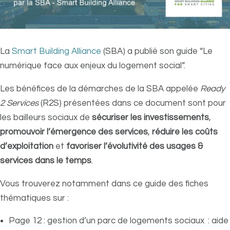
La
Smart Building Alliance
(SBA) a publié son guide “Le
numérique face aux enjeux du logement social”.
Les bénéfices de la démarches de la SBA appelée
Ready
2 Services
(R2S) présentées dans ce document sont pour
les bailleurs sociaux de
sécuriser les investissements
,
promouvoir l’émergence des services
,
réduire les coûts
d’exploitation
et
favoriser l’évolutivité des usages &
services dans le temps
.
Vous trouverez notamment dans ce guide des fiches
thématiques sur :
Page 12 : gestion d’un parc de logements sociaux : aide