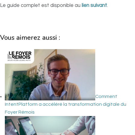
Le guide complet est disponible au
lien suivant
.
Vous aimerez aussi :
Comment
IntentPlatform a accéléré la transformation digitale du
Foyer Rémois