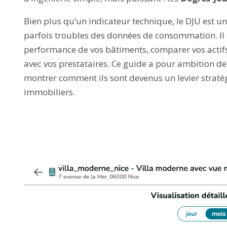
Bien plus qu’un indicateur technique, le DJU est 
parfois troubles des données de consommation. Il o
performance de vos bâtiments, comparer vos actif
avec vos prestataires. Ce guide a pour ambition de 
montrer comment ils sont devenus un levier stratég
immobiliers.