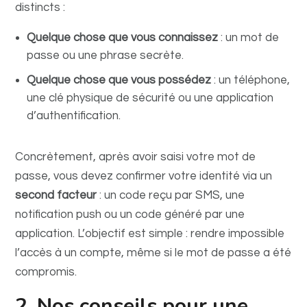
distincts :
Quelque chose que vous connaissez
: un mot de
passe ou une phrase secrète.
Quelque chose que vous possédez
: un téléphone,
une clé physique de sécurité ou une application
d’authentification.
Concrètement, après avoir saisi votre mot de
passe, vous devez confirmer votre identité via un
second facteur
: un code reçu par SMS, une
notification push ou un code généré par une
application. L’objectif est simple : rendre impossible
l’accès à un compte, même si le mot de passe a été
compromis.
2. Nos conseils pour une