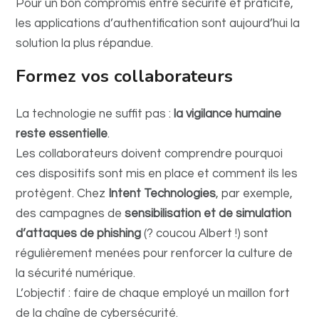
Pour un bon compromis entre sécurité et praticité,
les applications d’authentification sont aujourd’hui la
solution la plus répandue.
Formez vos collaborateurs
La technologie ne suffit pas :
la vigilance humaine
reste essentielle
.
Les collaborateurs doivent comprendre pourquoi
ces dispositifs sont mis en place et comment ils les
protègent. Chez
Intent Technologies
, par exemple,
des campagnes de
sensibilisation et de simulation
d’attaques de phishing
(? coucou Albert !) sont
régulièrement menées pour renforcer la culture de
la sécurité numérique.
L’objectif : faire de chaque employé un maillon fort
de la chaîne de cybersécurité.