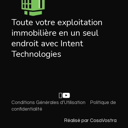
Toute votre exploitation
immobilière en un seul
endroit avec Intent
Technologies
Conditions Générales d’Utilisation
Politique de
confidentialité
Réalisé par CosaVostra