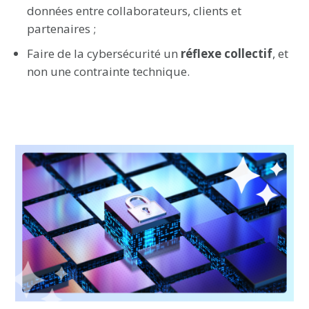
données entre collaborateurs, clients et
partenaires ;
Faire de la cybersécurité un
réflexe collectif
, et
non une contrainte technique.