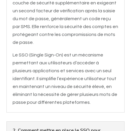
couche de sécurité supplémentaire en exigeant
un second facteur de vérification après la saisie
du mot de passe, généralement un code reçu
par SMS. Elle renforce la sécurité des comptes en
protégeant contre les compromissions de mots
de passe.
Le SSO (Single Sign-On) est un mécanisme
permettant aux utilisateurs d’accéder à
plusieurs applications et services avec un seul
identifiant. Il simplifie l’expérience utilisateur tout
en maintenant un niveau de sécurité élevé, en
éliminant la nécessité de gérer plusieurs mots de
passe pour différentes plateformes.
2. Comment mettre en place le SSO pour