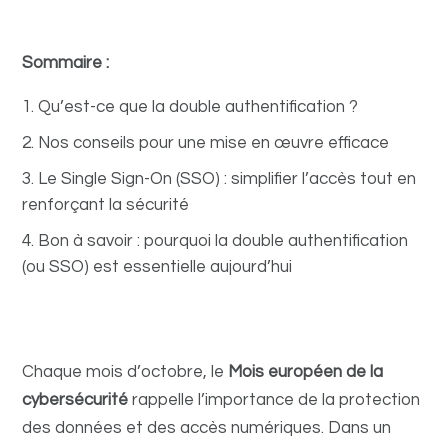
Sommaire :
Qu’est-ce que la double authentification ?
Nos conseils pour une mise en œuvre efficace
Le Single Sign-On (SSO) : simplifier l’accès tout en
renforçant la sécurité
Bon à savoir : pourquoi la double authentification
(ou SSO) est essentielle aujourd’hui
Chaque mois d’octobre, le
Mois européen de la
cybersécurité
rappelle l’importance de la protection
des données et des accès numériques. Dans un