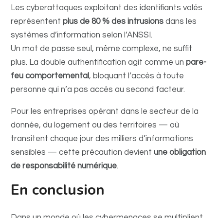
Les cyberattaques exploitant des identifiants volés
représentent
plus de 80 % des intrusions
dans les
systèmes d’information selon l’ANSSI.
Un mot de passe seul, même complexe, ne suffit
plus. La double authentification agit comme un
pare-
feu comportemental
, bloquant l’accès à toute
personne qui n’a pas accès au second facteur.
Pour les entreprises opérant dans le secteur de la
donnée, du logement ou des territoires — où
transitent chaque jour des milliers d’informations
sensibles — cette précaution devient
une obligation
de responsabilité numérique
.
En conclusion
Dans un monde où les cybermenaces se multiplient,