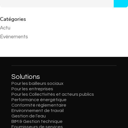
Catégories
Actu
Événements
Solutions
Pour les bailleurs sociaux
Pour les entreprises
Pour les Collectivités et acteurs publics
Performance énergétique
Conformité réglementaire
Environnement de travail
Gestion de l’eau
BIM & Gestion technique
Fournisseurs de services