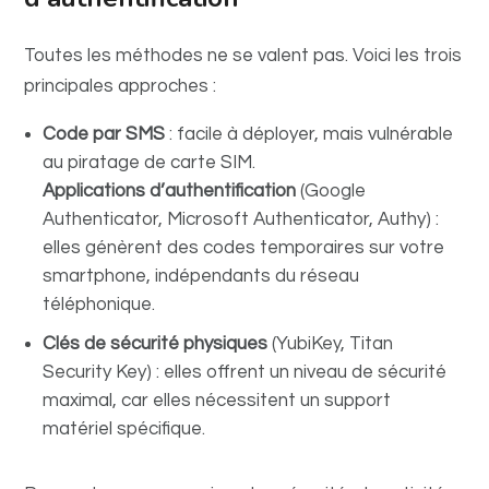
Toutes les méthodes ne se valent pas. Voici les trois
principales approches :
Code par SMS
: facile à déployer, mais vulnérable
au piratage de carte SIM.
Applications d’authentification
(Google
Authenticator, Microsoft Authenticator, Authy) :
elles génèrent des codes temporaires sur votre
smartphone, indépendants du réseau
téléphonique.
Clés de sécurité physiques
(YubiKey, Titan
Security Key) : elles offrent un niveau de sécurité
maximal, car elles nécessitent un support
matériel spécifique.