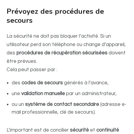
Prévoyez des procédures de
secours
La sécurité ne doit pas bloquer l’activité. Si un
utilisateur perd son téléphone ou change d’appareil,
des
procédures de récupération sécurisées
doivent
être prévues.
Cela peut passer par :
des
codes de secours
générés à l’avance,
une
validation manuelle
par un administrateur,
ou un
système de contact secondaire
(adresse e-
mail professionnelle, clé de secours).
L’important est de concilier
sécurité
et
continuité