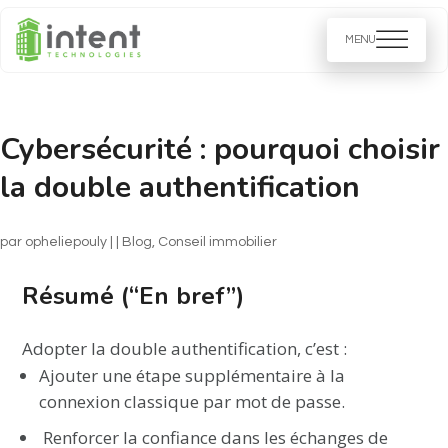
Cybersécurité : pourquoi choisir
la double authentification
par
opheliepouly
|
|
Blog
,
Conseil immobilier​
Résumé (“En bref”)
Adopter la double authentification, c’est :
Ajouter une étape supplémentaire à la
connexion classique par mot de passe.
Renforcer la confiance dans les échanges de