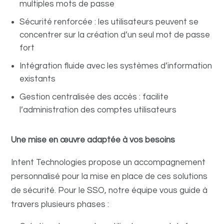
multiples mots de passe
Sécurité renforcée : les utilisateurs peuvent se
concentrer sur la création d’un seul mot de passe
fort
Intégration fluide avec les systèmes d’information
existants
Gestion centralisée des accès : facilite
l’administration des comptes utilisateurs
Une mise en œuvre adaptée à vos besoins
Intent Technologies propose un accompagnement
personnalisé pour la mise en place de ces solutions
de sécurité. Pour le SSO, notre équipe vous guide à
travers plusieurs phases :