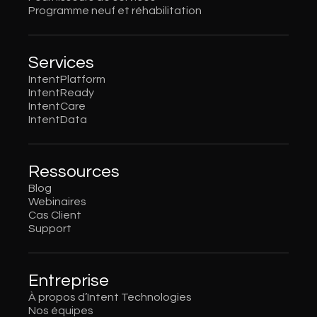
Programme neuf et réhabilitation
Services
IntentPlatform
IntentReady
IntentCare
IntentData
Ressources
Blog
Webinaires
Cas Client
Support
Entreprise
À propos d’Intent Technologies
Nos équipes