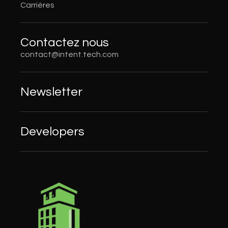
Carrières
Contactez nous
contact@intent.tech.com
Newsletter
Developers