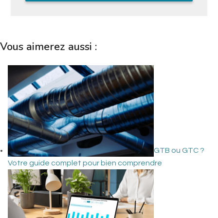
Vous aimerez aussi :
GTB ou GTC ?
Votre guide complet pour bien comprendre