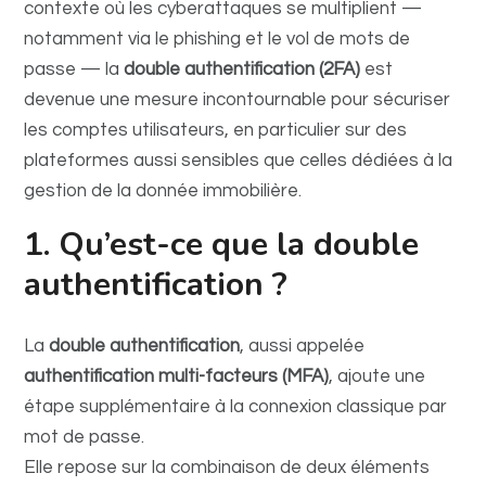
contexte où les cyberattaques se multiplient —
notamment via le phishing et le vol de mots de
passe — la
double authentification (2FA)
est
devenue une mesure incontournable pour sécuriser
les comptes utilisateurs, en particulier sur des
plateformes aussi sensibles que celles dédiées à la
gestion de la donnée immobilière.
1. Qu’est-ce que la double
authentification ?
La
double authentification
, aussi appelée
authentification multi-facteurs (MFA)
, ajoute une
étape supplémentaire à la connexion classique par
mot de passe.
Elle repose sur la combinaison de deux éléments