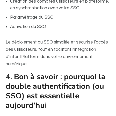
Création des comptes utilisateurs en plateforme,
en synchronisation avec votre SSO
Paramétrage du SSO
Activation du SSO
Le déploiement du SSO simplifie et sécurise l’accès
des utilisateurs, tout en facilitant l’intégration
d’IntentPlatform dans votre environnement
numérique.
4. Bon à savoir : pourquoi la
double authentification (ou
SSO) est essentielle
aujourd’hui