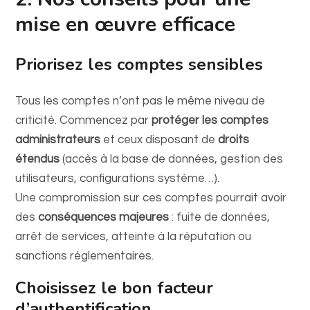
mise en œuvre efficace
Priorisez les comptes sensibles
Tous les comptes n’ont pas le même niveau de
criticité. Commencez par
protéger les comptes
administrateurs
et ceux disposant de
droits
étendus
(accès à la base de données, gestion des
utilisateurs, configurations système…).
Une compromission sur ces comptes pourrait avoir
des
conséquences majeures
: fuite de données,
arrêt de services, atteinte à la réputation ou
sanctions réglementaires.
Choisissez le bon facteur
d’authentification