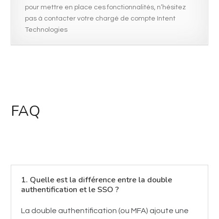
pour mettre en place ces fonctionnalités, n’hésitez
pas à contacter votre chargé de compte Intent
Technologies
FAQ
1. Quelle est la différence entre la double
authentification et le SSO ?
La double authentification (ou MFA) ajoute une