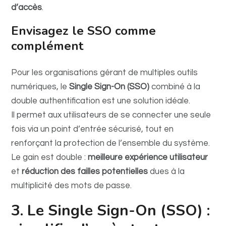
d’accès
.
Envisagez le SSO comme
complément
Pour les organisations gérant de multiples outils
numériques, le
Single Sign-On (SSO)
combiné à la
double authentification est une solution idéale.
Il permet aux utilisateurs de se connecter une seule
fois via un point d’entrée sécurisé, tout en
renforçant la protection de l’ensemble du système.
Le gain est double :
meilleure expérience utilisateur
et
réduction des failles potentielles
dues à la
multiplicité des mots de passe.
3. Le Single Sign-On (SSO) :