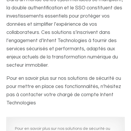
la double authentification et le SSO constituent des
investissements essentiels pour protéger vos
données et simplifier l’expérience de vos
collaborateurs. Ces solutions s’inscrivent dans
l’engagement d’Intent Technologies à fournir des
services sécurisés et performants, adaptés aux
enjeux actuels de la transformation numérique du
secteur immobilier.
Pour en savoir plus sur nos solutions de sécurité ou
pour mettre en place ces fonctionnalités, n’hésitez
pas à contacter votre chargé de compte Intent
Technologies
Pour en savoir plus sur nos solutions de sécurité ou