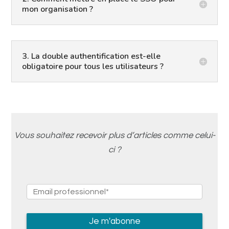
mon organisation ?
3. La double authentification est-elle
obligatoire pour tous les utilisateurs ?
Vous souhaitez recevoir plus d’articles comme celui-
ci ?