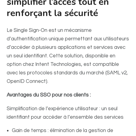
simplifier l’accès tout en
renforçant la sécurité
Le Single Sign-On est un mécanisme
d’authentification unique permettant aux utilisateurs
d’accéder à plusieurs applications et services avec
un seul identifiant. Cette solution, disponible en
option chez Intent Technologies, est compatible
avec les protocoles standards du marché (SAML v2,
OpenID Connect).
Avantages du SSO pour nos clients :
Simplification de l’expérience utilisateur : un seul
identifiant pour accéder à l’ensemble des services
Gain de temps : élimination de la gestion de