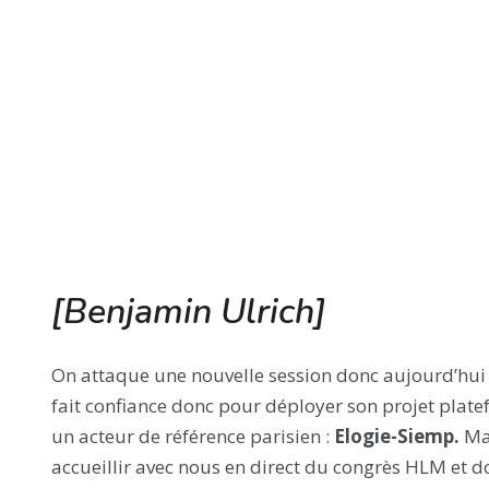
[Benjamin Ulrich]
On attaque une nouvelle session donc aujourd’hui 
fait confiance donc pour déployer son projet plat
un acteur de référence parisien :
Elogie-Siemp.
Ma
accueillir avec nous en direct du congrès HLM et 