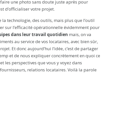
a faire une photo sans doute juste après pour
t d’officialiser votre projet.
 la technologie, des outils, mais plus que l’outil
ller sur l’efficacité opérationnelle évidemment pour
ipes dans leur travail quotidien
mais, on va
iments au service de vos locataires, avec bien sûr,
ojet. Et donc aujourd’hui l’idée, c’est de partager
iemp et de nous expliquer concrètement en quoi ce
 et les perspectives que vous y voyez dans
fournisseurs, relations locataires. Voilà la parole