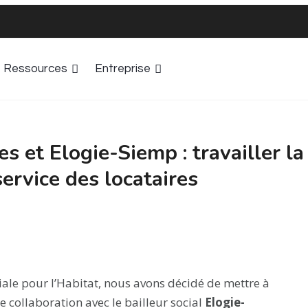
Ressources
Entreprise
s et Elogie-Siemp : travailler la
ervice des locataires
ale pour l’Habitat, nous avons décidé de mettre à
e collaboration avec le bailleur social
Elogie-