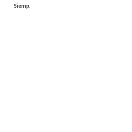
Siemp.