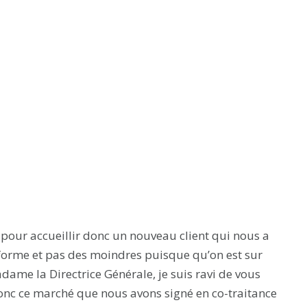
pour accueillir donc un nouveau client qui nous a
eforme et pas des moindres puisque qu’on est sur
dame la Directrice Générale, je suis ravi de vous
donc ce marché que nous avons signé en co-traitance