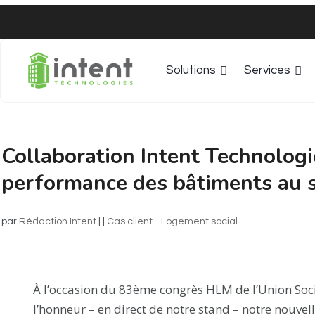
Solutions
Services
Collaboration Intent Technologie
performance des bâtiments au s
par
Rédaction Intent
|
|
Cas client - Logement social
À l’occasion du 83ème congrès HLM de l’Union Soci
l’honneur – en direct de notre stand – notre nouvell