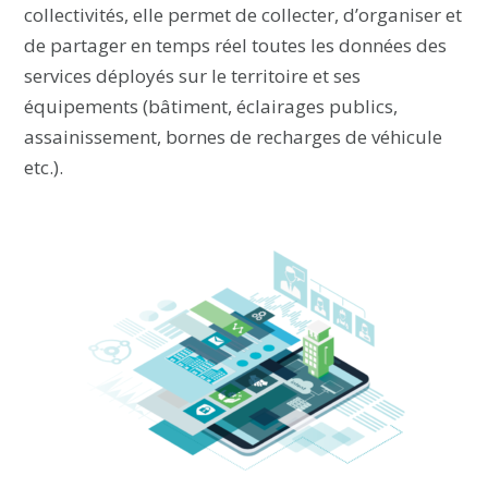
collectivités, elle permet de collecter, d’organiser et
de partager en temps réel toutes les données des
services déployés sur le territoire et ses
équipements (bâtiment, éclairages publics,
assainissement, bornes de recharges de véhicule
etc.).