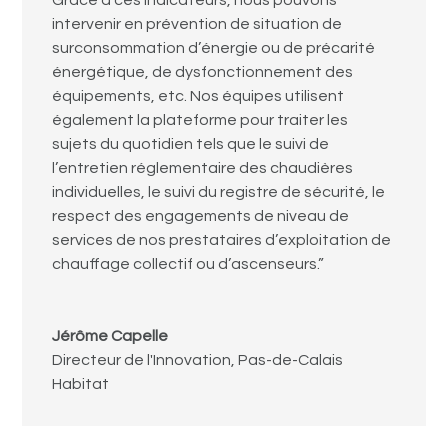
Grâce à ces indicateurs, nous pouvons
intervenir en prévention de situation de
surconsommation d’énergie ou de précarité
énergétique, de dysfonctionnement des
équipements, etc. Nos équipes utilisent
également la plateforme pour traiter les
sujets du quotidien tels que le suivi de
l’entretien réglementaire des chaudières
individuelles, le suivi du registre de sécurité, le
respect des engagements de niveau de
services de nos prestataires d’exploitation de
chauffage collectif ou d’ascenseurs.”
Jérôme Capelle
Directeur de l'Innovation
,
Pas-de-Calais
Habitat