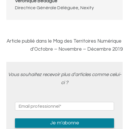
Véronique Bédague
Directrice Générale Déléguée
,
Nexity
Article publié dans le Mag des Territoires Numérique
d’Octobre – Novembre – Décembre 2019
Vous souhaitez recevoir plus d’articles comme celui-
ci ?