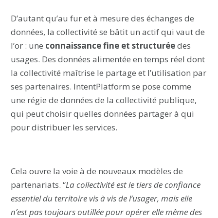
D’autant qu’au fur et à mesure des échanges de
données, la collectivité se bâtit un actif qui vaut de
l’or : une
connaissance fine et structurée
des
usages. Des données alimentée en temps réel dont
la collectivité maîtrise le partage et l’utilisation par
ses partenaires. IntentPlatform se pose comme
une régie de données de la collectivité publique,
qui peut choisir quelles données partager à qui
pour distribuer les services.
Cela ouvre la voie à de nouveaux modèles de
partenariats. “
La collectivité est le tiers de confiance
essentiel du territoire vis à vis de l’usager, mais elle
n’est pas toujours outillée pour opérer elle même des