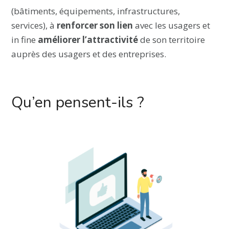
(bâtiments, équipements, infrastructures,
services), à
renforcer son lien
avec les usagers et
in fine
améliorer l’attractivité
de son territoire
auprès des usagers et des entreprises.
Qu’en pensent-ils ?