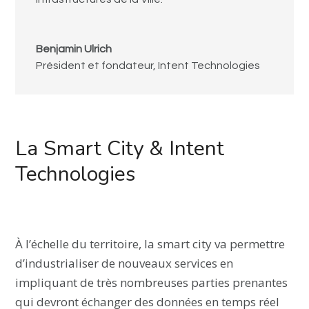
Benjamin Ulrich
Président et fondateur
,
Intent Technologies
La Smart City & Intent
Technologies
À l’échelle du territoire, la smart city va permettre
d’industrialiser de nouveaux services en
impliquant de très nombreuses parties prenantes
qui devront échanger des données en temps réel