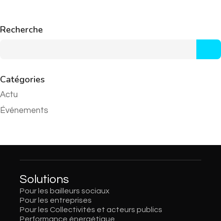
Recherche
Catégories
Actu
Événements
Solutions
Pour les bailleurs sociaux
Pour les entreprises
Pour les Collectivités et acteurs publics
Performance énergétique