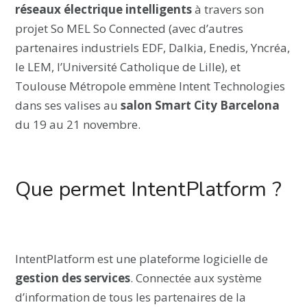
réseaux électrique intelligents
à travers son
projet So MEL So Connected (avec d’autres
partenaires industriels EDF, Dalkia, Enedis, Yncréa,
le LEM, l’Université Catholique de Lille), et
Toulouse Métropole emmène Intent Technologies
dans ses valises au
salon Smart City Barcelona
du 19 au 21 novembre.
Que permet IntentPlatform ?
IntentPlatform est une plateforme logicielle de
gestion des services
. Connectée aux système
d’information de tous les partenaires de la