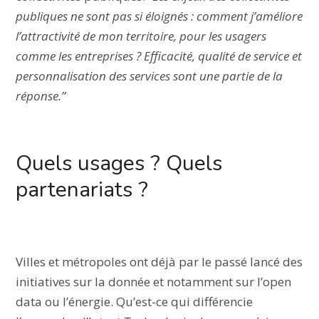
publiques ne sont pas si éloignés : comment j’améliore
l’attractivité de mon territoire, pour les usagers
comme les entreprises ? Efficacité, qualité de service et
personnalisation des services sont une partie de la
réponse.”
Quels usages ? Quels
partenariats ?
Villes et métropoles ont déjà par le passé lancé des
initiatives sur la donnée et notamment sur l’open
data ou l’énergie. Qu’est-ce qui différencie