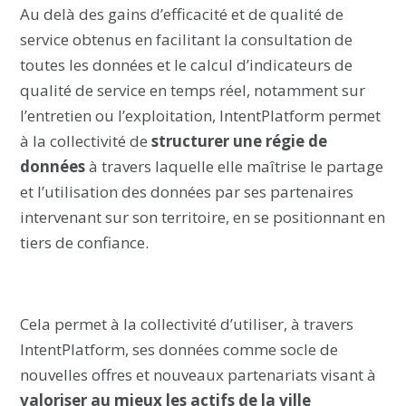
Au delà des gains d’efficacité et de qualité de
service obtenus en facilitant la consultation de
toutes les données et le calcul d’indicateurs de
qualité de service en temps réel, notamment sur
l’entretien ou l’exploitation, IntentPlatform permet
à la collectivité de
structurer une régie de
données
à travers laquelle elle maîtrise le partage
et l’utilisation des données par ses partenaires
intervenant sur son territoire, en se positionnant en
tiers de confiance.
Cela permet à la collectivité d’utiliser, à travers
IntentPlatform, ses données comme socle de
nouvelles offres et nouveaux partenariats visant à
valoriser au mieux les actifs de la ville