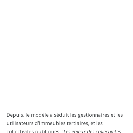
Depuis, le modèle a séduit les gestionnaires et les
utilisateurs d’immeubles tertiaires, et les
collectivités publiques. “
Les enjeux des collectivités