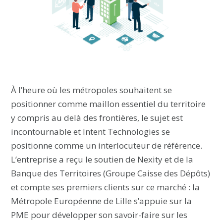
À l’heure où les métropoles souhaitent se
positionner comme maillon essentiel du territoire
y compris au delà des frontières, le sujet est
incontournable et Intent Technologies se
positionne comme un interlocuteur de référence.
L’entreprise a reçu le soutien de Nexity et de la
Banque des Territoires (Groupe Caisse des Dépôts)
et compte ses premiers clients sur ce marché : la
Métropole Européenne de Lille s’appuie sur la
PME pour développer son savoir-faire sur les