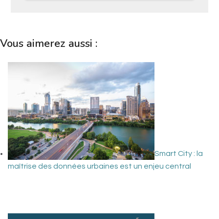
Vous aimerez aussi :
Smart City : la
maîtrise des données urbaines est un enjeu central