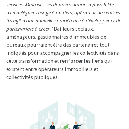
services. Maîtriser ses données donne la possibilité
d’en déléguer l’usage à un tiers, opérateur de services.
Il s’agit d’une nouvelle compétence à développer et de
partenariats à créer.”
Bailleurs sociaux,
aménageurs, gestionnaires d’immeubles de
bureaux pourraient être des partenaires tout
indiqués pour accompagner les collectivités dans
cette transformation et
renforcer les liens
qui
existent entre opérateurs immobiliers et
collectivités publiques.