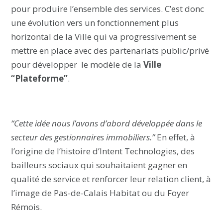
pour produire l’ensemble des services. C’est donc
une évolution vers un fonctionnement plus
horizontal de la Ville qui va progressivement se
mettre en place avec des partenariats public/privé
pour développer le modèle de la
Ville
“Plateforme”
.
“Cette idée nous l’avons d’abord développée dans le
secteur des gestionnaires immobiliers.”
En effet, à
l’origine de l’histoire d’Intent Technologies, des
bailleurs sociaux qui souhaitaient gagner en
qualité de service et renforcer leur relation client, à
l’image de Pas-de-Calais Habitat ou du Foyer
Rémois.