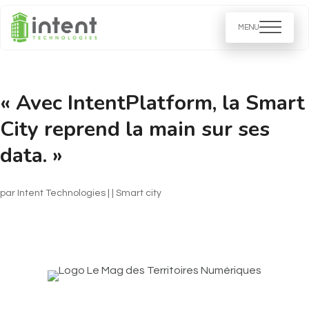
« Avec IntentPlatform, la Smart
City reprend la main sur ses
data. »
par
Intent Technologies
|
|
Smart city​