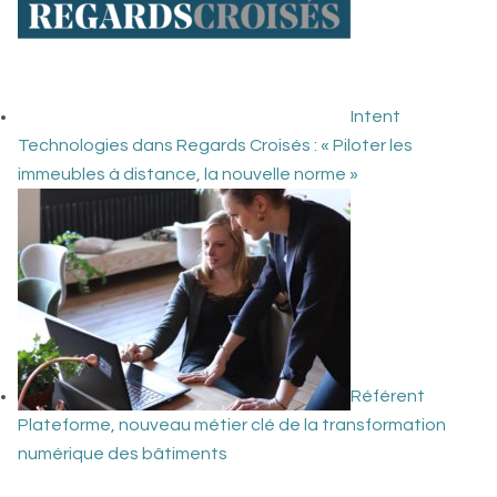
Intent
Technologies dans Regards Croisés : « Piloter les
immeubles à distance, la nouvelle norme »
Référent
Plateforme, nouveau métier clé de la transformation
numérique des bâtiments