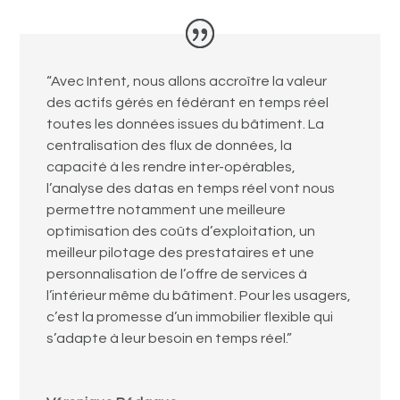
“
Avec Intent, nous allons accroître la valeur
des actifs gérés en fédérant en temps réel
toutes les données issues du bâtiment. La
centralisation des flux de données, la
capacité à les rendre inter-opérables,
l’analyse des datas en temps réel vont nous
permettre notamment une meilleure
optimisation des coûts d’exploitation, un
meilleur pilotage des prestataires et une
personnalisation de l’offre de services à
l’intérieur même du bâtiment. Pour les usagers,
c’est la promesse d’un immobilier flexible qui
s’adapte à leur besoin en temps réel.”