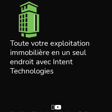
Toute votre exploitation
immobilière en un seul
endroit avec Intent
Technologies