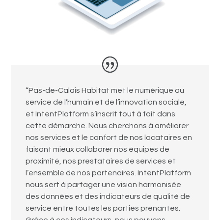
“Pas-de-Calais Habitat met le numérique au
service de l’humain et de l’innovation sociale,
et IntentPlatform s’inscrit tout à fait dans
cette démarche. Nous cherchons à améliorer
nos services et le confort de nos locataires en
faisant mieux collaborer nos équipes de
proximité, nos prestataires de services et
l’ensemble de nos partenaires. IntentPlatform
nous sert à partager une vision harmonisée
des données et des indicateurs de qualité de
service entre toutes les parties prenantes.