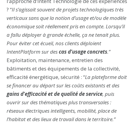
l’approche d’Intent Technologie de ces expériences
? “
Il s’agissait souvent de projets technologiques très
verticaux sans que la notion d’usage et/ou de modèle
économique soit réellement pris en compte. Lorsqu’il
a fallu déployer à grande échelle, ça ne tenait plus.
Pour éviter cet écueil, nos clients déploient
IntentPlatform sur des
cas d’usage concrets
.”
Exploitation, maintenance, entretien des
bâtiments et des équipements de la collectivité,
efficacité énergétique, sécurité : “
La plateforme doit
se financer au départ sur les coûts existants et des
gains d’efficacité et de qualité de service
, puis
ouvrir sur des thématiques plus transversales :
réseaux électriques intelligents, mobilité, place de
l’habitat et des lieux de travail dans le territoire.”