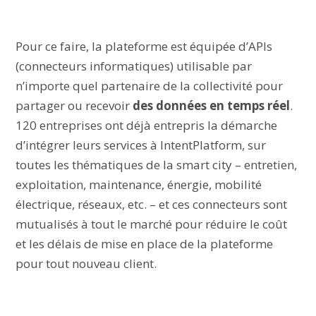
Pour ce faire, la plateforme est équipée d’APIs
(connecteurs informatiques) utilisable par
n’importe quel partenaire de la collectivité pour
partager ou recevoir
des données en temps réel
.
120 entreprises ont déjà entrepris la démarche
d’intégrer leurs services à IntentPlatform, sur
toutes les thématiques de la smart city – entretien,
exploitation, maintenance, énergie, mobilité
électrique, réseaux, etc. – et ces connecteurs sont
mutualisés à tout le marché pour réduire le coût
et les délais de mise en place de la plateforme
pour tout nouveau client.