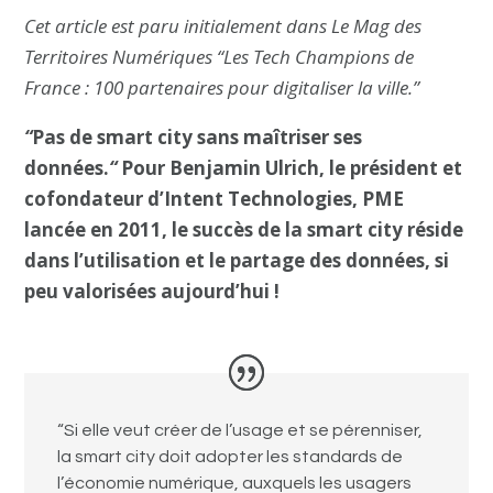
Cet article est paru initialement dans Le Mag des
Territoires Numériques “Les Tech Champions de
France : 100 partenaires pour digitaliser la ville.”
“
Pas de smart city sans maîtriser ses
données.
“
Pour Benjamin Ulrich, le président et
cofondateur d’Intent Technologies, PME
lancée en 2011, le succès de la smart city réside
dans l’utilisation et le partage des données, si
peu valorisées aujourd’hui !
“
Si elle veut créer de l’usage et se pérenniser,
la smart city doit adopter les standards de
l’économie numérique, auxquels les usagers