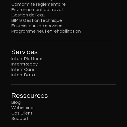
Conformité réglementaire
Environnement de travail
Gestion de l’eau
BIM & Gestion technique
Fournisseurs de services
Programme neuf et réhabilitation
Services
IntentPlatform
IntentReady
IntentCare
IntentData
Ressources
Blog
Webinaires
Cas Client
Support