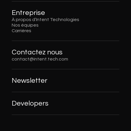
Entreprise
À propos d’Intent Technologies
Nos équipes
Carrières
Contactez nous
contact@intent.tech.com
Newsletter
Developers