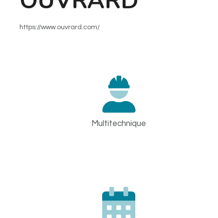
OUVRARD
https://www.ouvrard.com/
Multitechnique