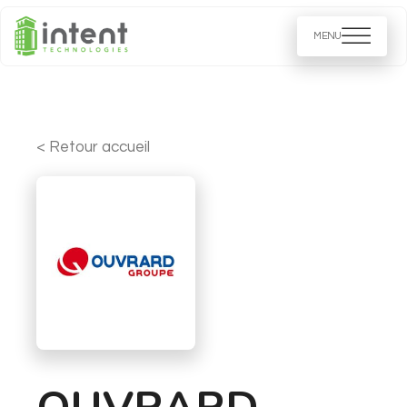
< Retour accueil