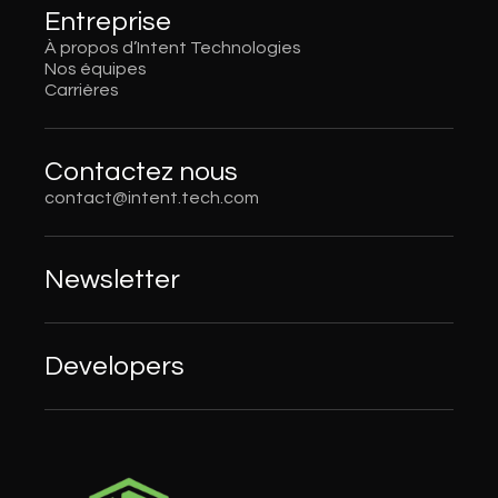
Entreprise
À propos d’Intent Technologies
Nos équipes
Carrières
Contactez nous
contact@intent.tech.com
Newsletter
Developers