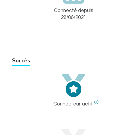
Connecté depuis
28/06/2021
Succès
Connecteur actif