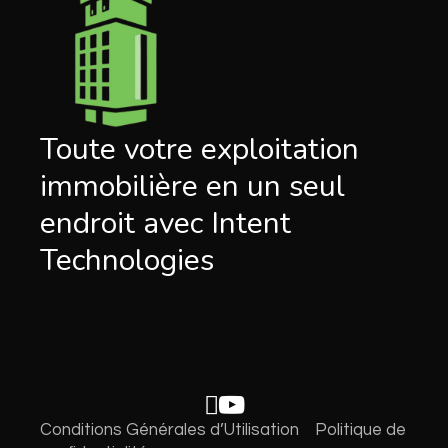
Toute votre exploitation
immobilière en un seul
endroit avec Intent
Technologies
Conditions Générales d’Utilisation
Politique de