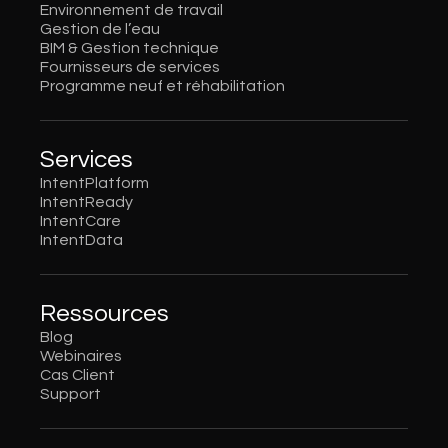
Environnement de travail
Gestion de l’eau
BIM & Gestion technique
Fournisseurs de services
Programme neuf et réhabilitation
Services
IntentPlatform
IntentReady
IntentCare
IntentData
Ressources
Blog
Webinaires
Cas Client
Support