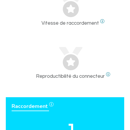
Vitesse de raccordement
Reproductibilité du connecteur
Raccordement