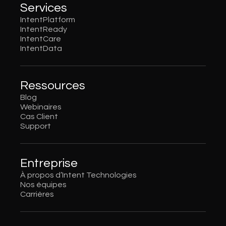
Services
IntentPlatform
IntentReady
IntentCare
IntentData
Ressources
Blog
Webinaires
Cas Client
Support
Entreprise
À propos d’Intent Technologies
Nos équipes
Carrières