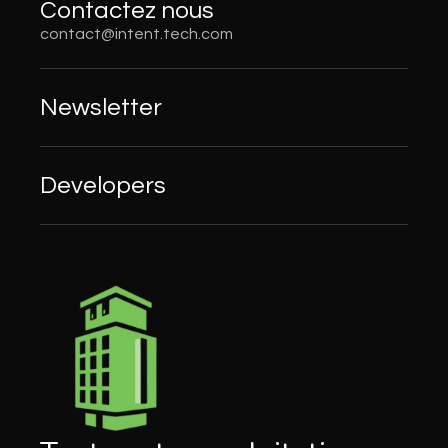
Contactez nous
contact@intent.tech.com
Newsletter
Developers