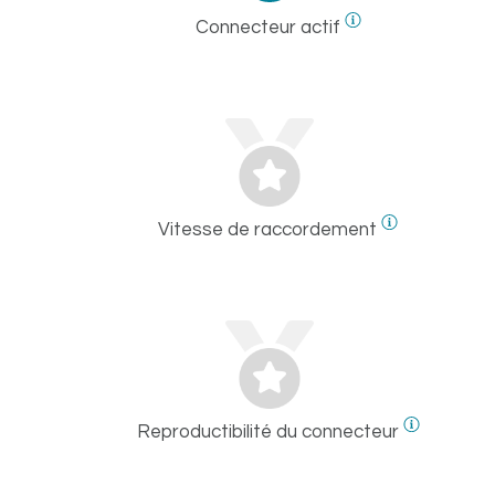
Connecteur actif
Vitesse de raccordement
Reproductibilité du connecteur