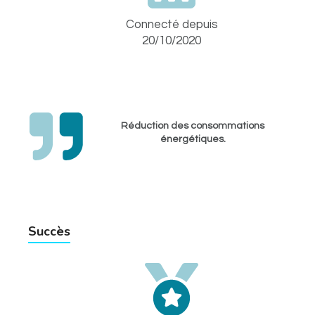
Connecté depuis
20/10/2020
Réduction des consommations
énergétiques.
Succès