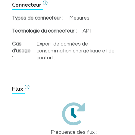
Connecteur
Types de connecteur :
Mesures
Technologie du connecteur :
API
Cas
Export de données de
d'usage
consommation énergétique et de
:
confort.
Flux
Fréquence des flux :