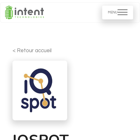
< Retour accueil