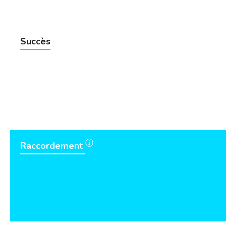
Succès
Raccordement