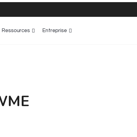
Ressources
Entreprise
WME