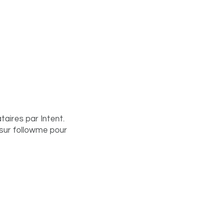
aires par Intent.
 sur followme pour