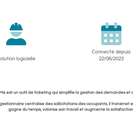
Connecté depuis
olution logicielle
22/06/2023
Me est un outil de ticketing qui simplifie la gestion des demandes et 
 gestionnaire centralise des sollicitations des occupants, il transmet e
gagne du temps, valorise son travail et augmente la satisfactio