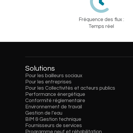
Fréquence des flux :
Temps réel
Solutions
Pour les bailleurs sociaux
Pour les entreprises
Pour les Collectivités et acteurs publics
Performance énergétique
Conformité réglementaire
Environnement de travail
Gestion de l’eau
BIM & Gestion technique
Fournisseurs de services
Programme neuf et réhabilitation