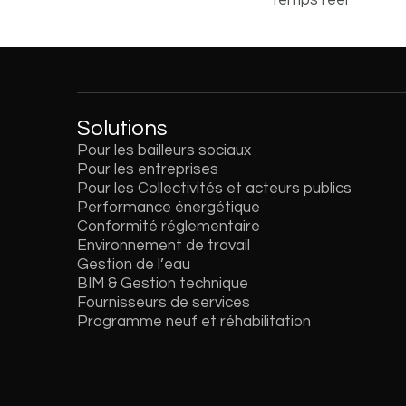
Temps réel
Solutions
Pour les bailleurs sociaux
Pour les entreprises
Pour les Collectivités et acteurs publics
Performance énergétique
Conformité réglementaire
Environnement de travail
Gestion de l’eau
BIM & Gestion technique
Fournisseurs de services
Programme neuf et réhabilitation