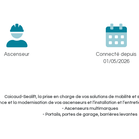
Ascenseur
Connecté depuis
01/05/2026
Coicaud-Sealift, la prise en charge de vos solutions de mobilité et
e et la modernisation de vos ascenseurs et l’installation et l’entre
- Ascenseurs multimarques
- Portails, portes de garage, barrières levantes