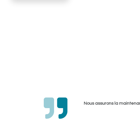
Nous assurons la maintenanc