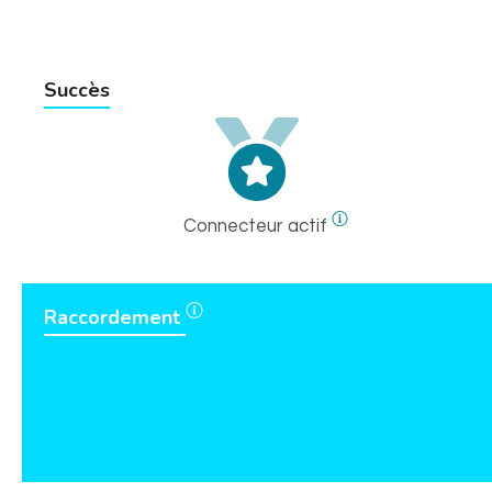
Succès
Connecteur actif
Raccordement