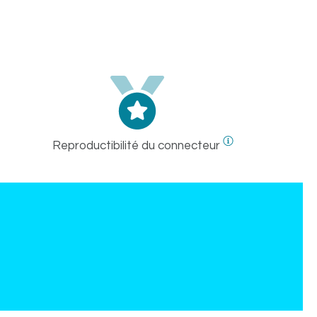
Reproductibilité du connecteur