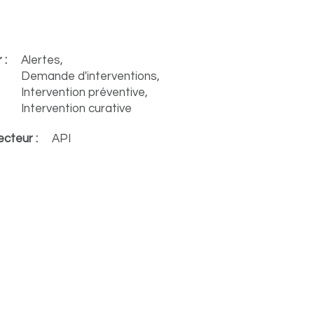
 :
Alertes,
Demande d'interventions,
Intervention préventive,
Intervention curative
cteur :
API