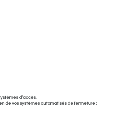
 systèmes d’accès.
tien de vos systèmes automatisés de fermeture :