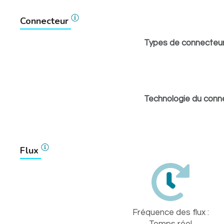
Connecteur
Types de connecteur
Technologie du conne
Flux
Fréquence des flux :