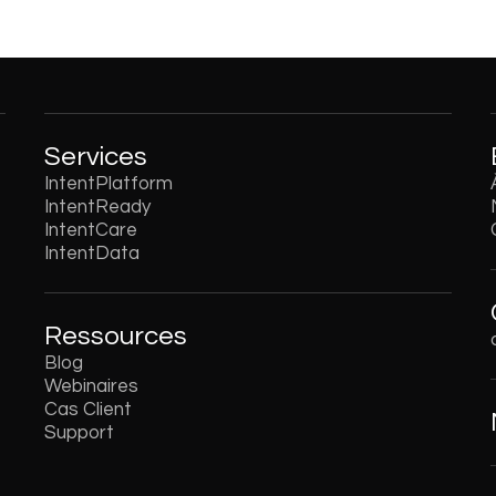
Services
IntentPlatform
IntentReady
IntentCare
IntentData
Ressources
Blog
Webinaires
Cas Client
Support