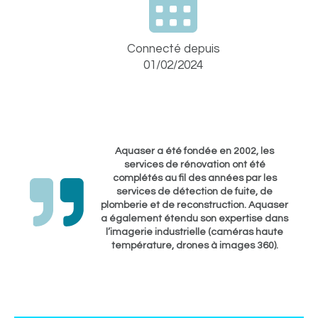
Connecté depuis
01/02/2024
Aquaser a été fondée en 2002, les
services de rénovation ont été
complétés au fil des années par les
services de détection de fuite, de
plomberie et de reconstruction. Aquaser
a également étendu son expertise dans
l’imagerie industrielle (caméras haute
température, drones à images 360).