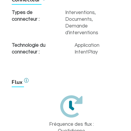
Types de
Interventions,
connecteur :
Documents,
Demande
d'interventions
Technologie du
Application
connecteur :
IntentPlay
Flux
Fréquence des flux :