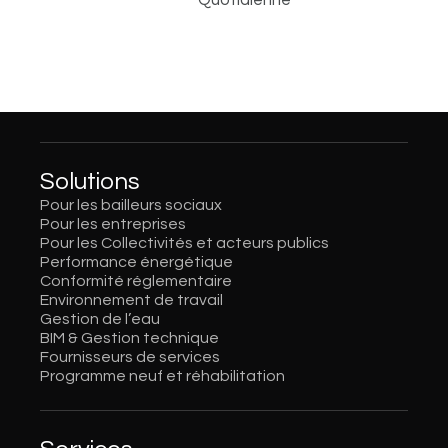
Quotidienne
Solutions
Pour les bailleurs sociaux
Pour les entreprises
Pour les Collectivités et acteurs publics
Performance énergétique
Conformité réglementaire
Environnement de travail
Gestion de l’eau
BIM & Gestion technique
Fournisseurs de services
Programme neuf et réhabilitation