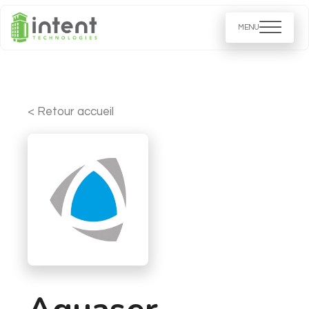
< Retour accueil