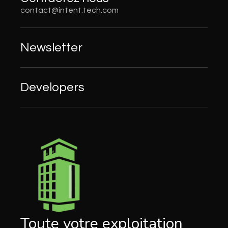
contact@intent.tech.com
Newsletter
Developers
Toute votre exploitation