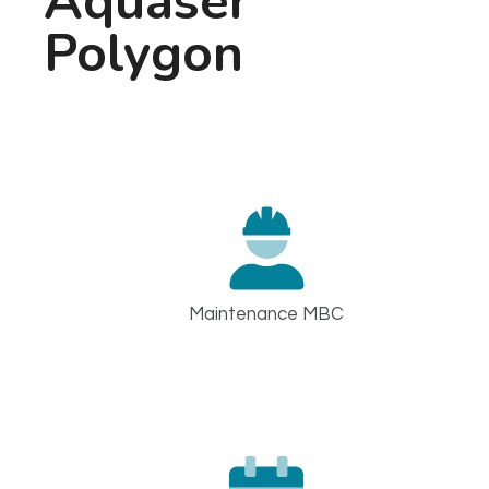
Aquaser
Polygon
Maintenance MBC